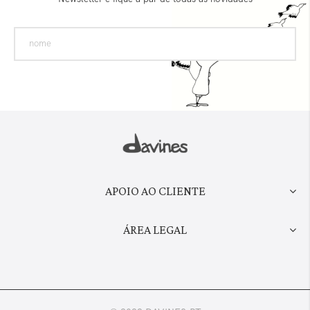
APOIO AO CLIENTE
ÁREA LEGAL