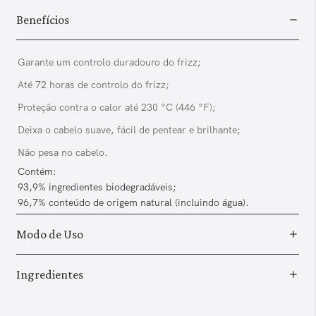
Benefícios
Garante um controlo duradouro do frizz;
Até 72 horas de controlo do frizz;
Proteção contra o calor até 230 °C (446 °F);
Deixa o cabelo suave, fácil de pentear e brilhante;
Não pesa no cabelo.
Contém:
93,9% ingredientes biodegradáveis;
96,7% conteúdo de origem natural (incluindo água).
Modo de Uso
Ingredientes