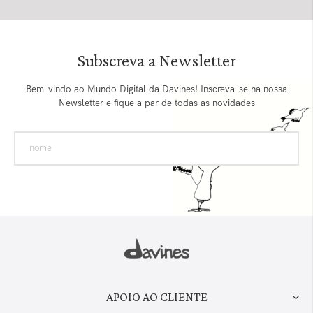
Subscreva a Newsletter
Bem-vindo ao Mundo Digital da Davines! Inscreva-se na nossa
Newsletter e fique a par de todas as novidades
APOIO AO CLIENTE