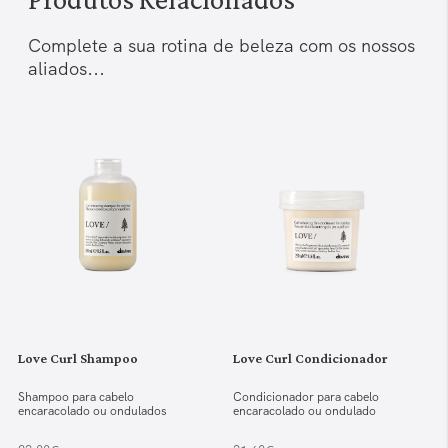
Complete a sua rotina de beleza com os nossos
aliados...
Love Curl Shampoo
Love Curl Condicionador
Shampoo para cabelo
Condicionador para cabelo
encaracolado ou ondulados
encaracolado ou ondulado