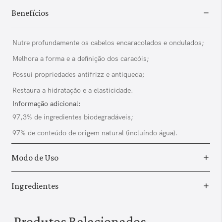
Benefícios
Nutre profundamente os cabelos encaracolados e ondulados;
Melhora a forma e a definição dos caracóis;
Possui propriedades antifrizz e antiqueda;
Restaura a hidratação e a elasticidade.
Informação adicional:
97,3% de ingredientes biodegradáveis;
97% de conteúdo de origem natural (incluíndo água).
Modo de Uso
Ingredientes
Produtos Relacionados