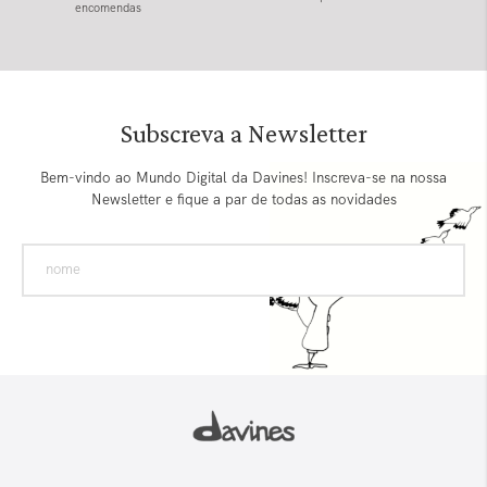
encomendas
Subscreva a Newsletter
Bem-vindo ao Mundo Digital da Davines! Inscreva-se na nossa
Newsletter e fique a par de todas as novidades