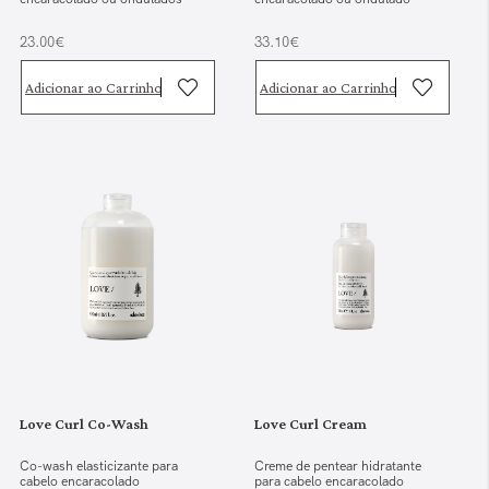
23.00€
33.10€
Adicionar ao Carrinho
Adicionar ao Carrinho
Love Curl Co-Wash
Love Curl Cream
Co-wash elasticizante para
Creme de pentear hidratante
cabelo encaracolado
para cabelo encaracolado