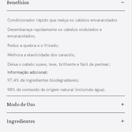
Benefícios
Condicionador rápido que realça os cabelos encaracolados
Desembaraça rapidamente os cabelos ondulados e
encaracolados;
Reduz a quebra e o frisado;
Melhora a elasticidade dos caracóis;
Deixa o cabelo suave, leve, brilhante e fácil de pentear;
Informação adicional:
97,4% de ingredientes biodegradáveis;
98% de conteúdo de origem natural (incluindo água).
Modo de Uso
Ingredientes