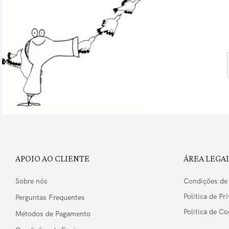
APOIO AO CLIENTE
ÁREA LEGA
Sobre nós
Condições de
Política de Pr
Perguntas Frequentes
Política de Co
Métodos de Pagamento