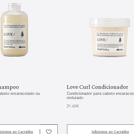
Shampoo
Love Curl Condicionador
abelo encaracolado ou
Condicionador para cabelo encaracol
ondulado
31.60€
icionar ao Carrinho
Adicionar ao Carrinho