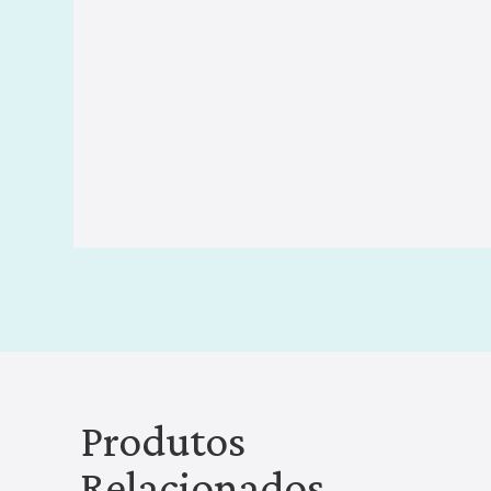
Produtos
Relacionados