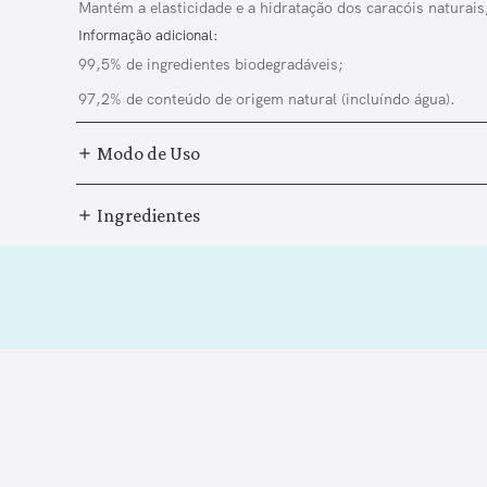
Mantém a elasticidade e a hidratação dos caracóis naturais
Informação adicional:
99,5% de ingredientes biodegradáveis;
97,2% de conteúdo de origem natural (incluíndo água).
Modo de Uso
Ingredientes