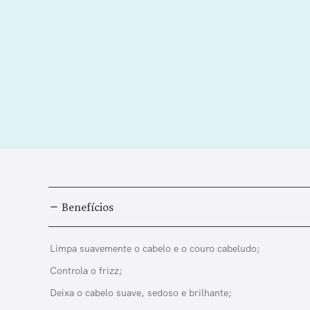
Benefícios
Limpa suavemente o cabelo e o couro cabeludo;
Controla o frizz;
Deixa o cabelo suave, sedoso e brilhante;