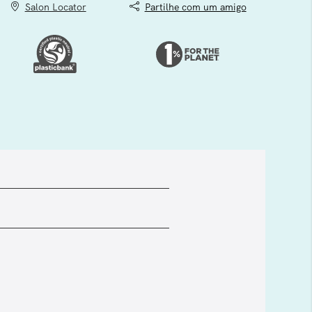
Salon Locator
Partilhe com um amigo