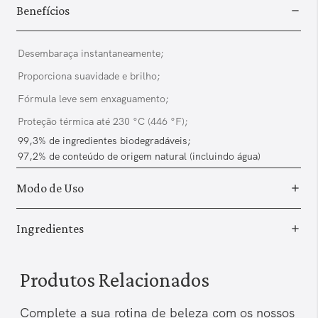
Benefícios
Desembaraça instantaneamente;
Proporciona suavidade e brilho;
Fórmula leve sem enxaguamento;
Proteção térmica até 230 °C (446 °F);
99,3% de ingredientes biodegradáveis;
97,2% de conteúdo de origem natural (incluindo água)
Modo de Uso
Ingredientes
Produtos Relacionados
Complete a sua rotina de beleza com os nossos