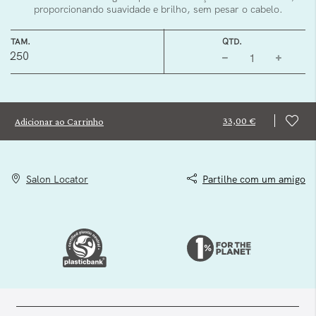
proporcionando suavidade e brilho, sem pesar o cabelo.
TAM.
QTD.
250
33,00 €
Adicionar ao Carrinho
Salon Locator
Partilhe com um amigo