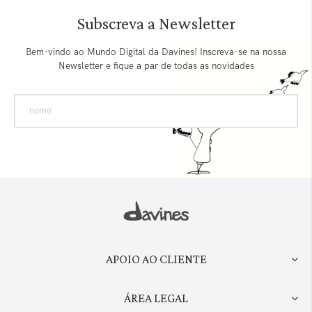
Subscreva a Newsletter
Bem-vindo ao Mundo Digital da Davines! Inscreva-se na nossa
Newsletter e fique a par de todas as novidades
APOIO AO CLIENTE
ÁREA LEGAL