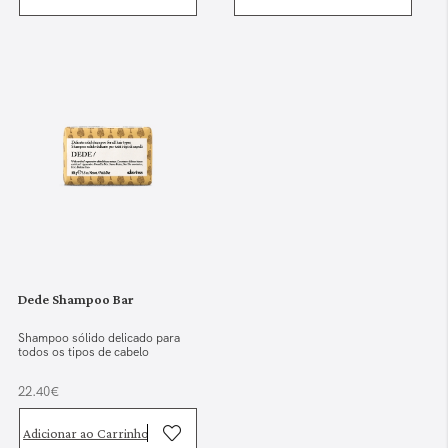
Dede Shampoo Bar
Shampoo sólido delicado para
todos os tipos de cabelo
22.40€
Adicionar ao Carrinho