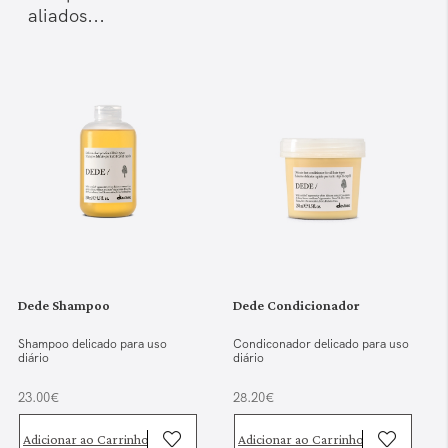
aliados...
Dede Shampoo
Dede Condicionador
Shampoo delicado para uso
Condiconador delicado para uso
diário
diário
23.00€
28.20€
Adicionar ao Carrinho
Adicionar ao Carrinho