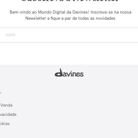
Bem-vindo ao Mundo Digital da Davines! Inscreva-se na nossa
Newsletter e fique a par de todas as novidades
L
 Venda
ivacidade
okies