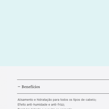
Benefícios
Alisamento e hidratação para todos os tipos de cabelo;
Efeito anti-humidade e anti-frizz;