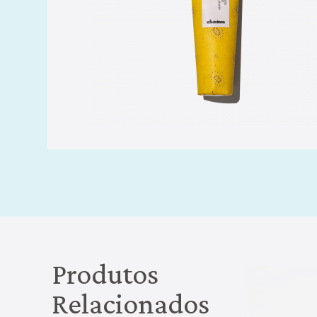
Produtos
Relacionados