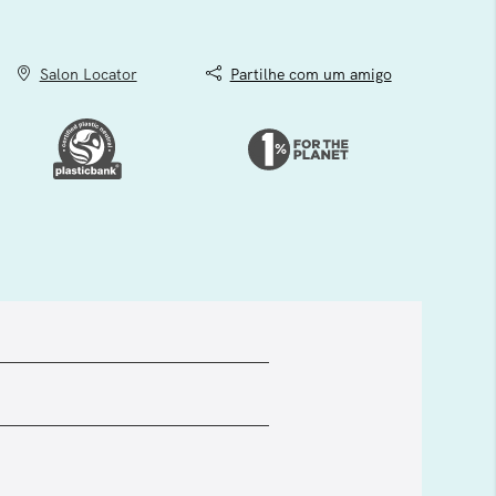
Salon Locator
Partilhe com um amigo