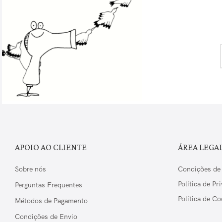
APOIO AO CLIENTE
ÁREA LEGA
Sobre nós
Condições de
Política de Pr
Perguntas Frequentes
Política de Co
Métodos de Pagamento
Condições de Envio