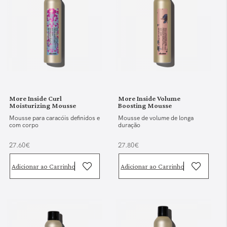
More Inside Curl
More Inside Volume
Moisturizing Mousse
Boosting Mousse
Mousse para caracóis definidos e
Mousse de volume de longa
com corpo
duração
27.60€
27.80€
Adicionar ao Carrinho
Adicionar ao Carrinho