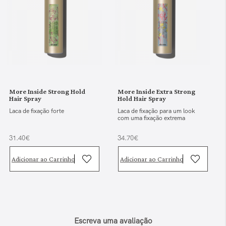
More Inside Strong Hold
More Inside Extra Strong
Hair Spray
Hold Hair Spray
Laca de fixação forte
Laca de fixação para um look
com uma fixação extrema
31.40€
34.70€
Adicionar ao Carrinho
Adicionar ao Carrinho
Escreva uma avaliação