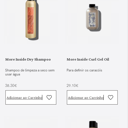
More Inside Dry Shampoo
More Inside Curl Gel Oil
Shampoo de limpeza a seco sem
Para definir os caracóis
usar água
38.30€
29.10€
Adicionar ao Carrinho
Adicionar ao Carrinho