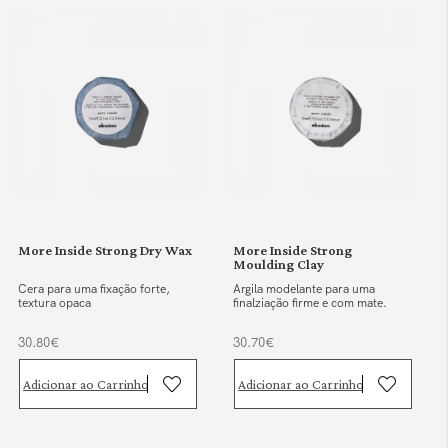
More Inside Strong Dry Wax
More Inside Strong
Moulding Clay
Cera para uma fixação forte,
Argila modelante para uma
textura opaca
finalziação firme e com mate.
30.80€
30.70€
Adicionar ao Carrinho
Adicionar ao Carrinho