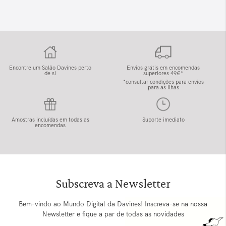
Encontre um Salão Davines perto
Envios grátis em encomendas
de si
superiores 49€*
*consultar condições para envios
para as Ilhas
Amostras incluídas em todas as
Suporte imediato
encomendas
Subscreva a Newsletter
Bem-vindo ao Mundo Digital da Davines! Inscreva-se na nossa
Newsletter e fique a par de todas as novidades