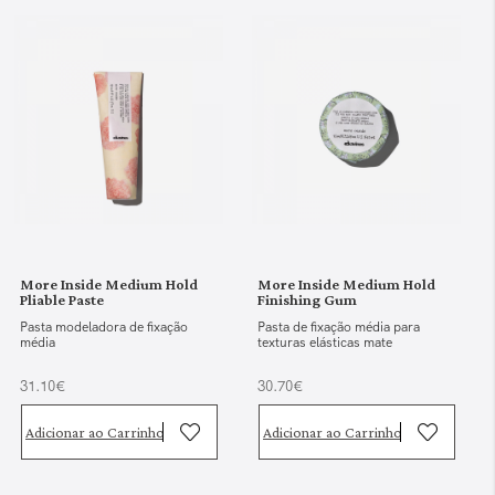
More Inside Medium Hold
More Inside Medium Hold
Pliable Paste
Finishing Gum
Pasta modeladora de fixação
Pasta de fixação média para
média
texturas elásticas mate
31.10€
30.70€
Adicionar ao Carrinho
Adicionar ao Carrinho