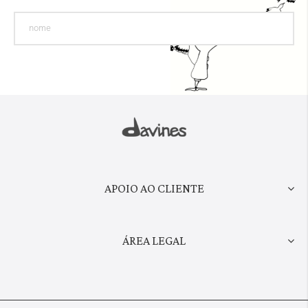
APOIO AO CLIENTE
ÁREA LEGAL