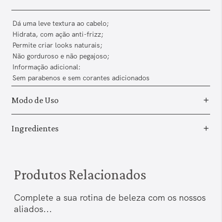
Dá uma leve textura ao cabelo;
Hidrata, com ação anti-frizz;
Permite criar looks naturais;
Não gorduroso e não pegajoso;
Informação adicional:
Sem parabenos e sem corantes adicionados
Modo de Uso
Ingredientes
Produtos Relacionados
Complete a sua rotina de beleza com os nossos
aliados...