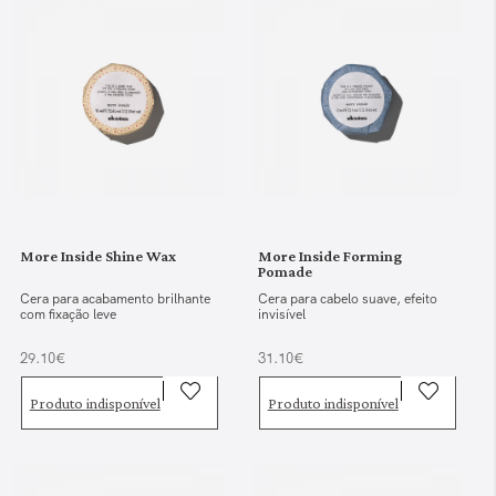
More Inside Shine Wax
More Inside Forming
Pomade
Cera para acabamento brilhante
Cera para cabelo suave, efeito
com fixação leve
invisível
29.10€
31.10€
Produto indisponível
Produto indisponível