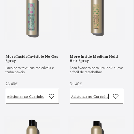
More Inside Invisible No Gas
More Inside Medium Hold
Spray
Hair Spray
Laca para texturas maleáveis e
Laca fixadora para um look suave
trabalháveis
e fácil de retrabalhar
28.40€
31.40€
Adicionar ao Carrinho
Adicionar ao Carrinho