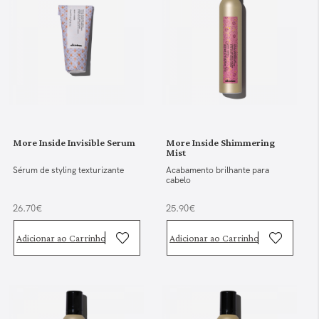
More Inside Invisible Serum
More Inside Shimmering
Mist
Sérum de styling texturizante
Acabamento brilhante para
cabelo
26.70€
25.90€
Adicionar ao Carrinho
Adicionar ao Carrinho