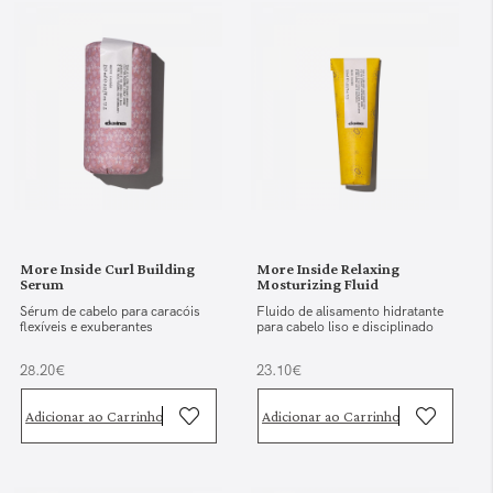
More Inside Curl Building
More Inside Relaxing
Serum
Mosturizing Fluid
Sérum de cabelo para caracóis
Fluido de alisamento hidratante
flexíveis e exuberantes
para cabelo liso e disciplinado
28.20€
23.10€
Adicionar ao Carrinho
Adicionar ao Carrinho