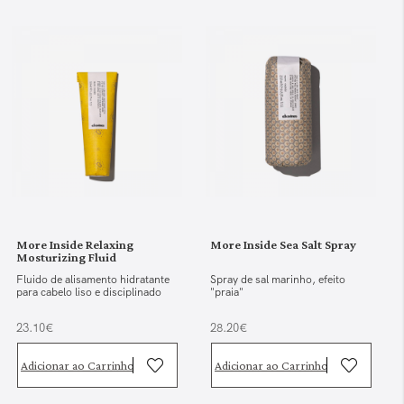
More Inside Relaxing
More Inside Sea Salt Spray
Mosturizing Fluid
Fluido de alisamento hidratante
Spray de sal marinho, efeito
para cabelo liso e disciplinado
"praia"
23.10€
28.20€
Adicionar ao Carrinho
Adicionar ao Carrinho