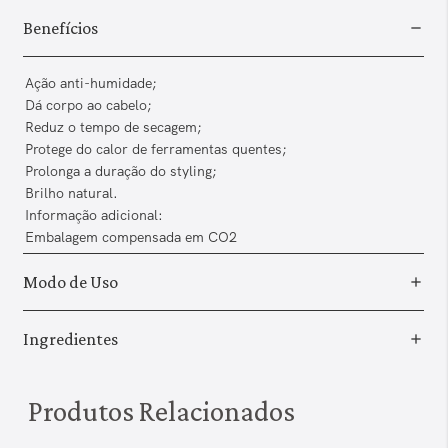
Benefícios
Ação anti-humidade;
Dá corpo ao cabelo;
Reduz o tempo de secagem;
Protege do calor de ferramentas quentes;
Prolonga a duração do styling;
Brilho natural.
Informação adicional:
Embalagem compensada em CO2
Modo de Uso
Ingredientes
Produtos Relacionados