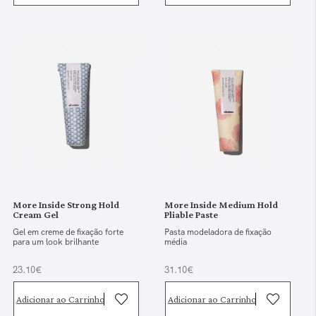
More Inside Strong Hold
More Inside Medium Hold
Cream Gel
Pliable Paste
Gel em creme de fixação forte
Pasta modeladora de fixação
para um look brilhante
média
23.10€
31.10€
Adicionar ao Carrinho
Adicionar ao Carrinho