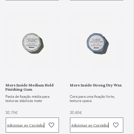
More Inside Medium Hold
More Inside Strong Dry Wax
Finishing Gum
Pasta de fixação média para
Cera para uma fixação forte,
texturas elásticas mate
textura opaca
30.70€
30.80€
Adicionar ao Carrinho
Adicionar ao Carrinho