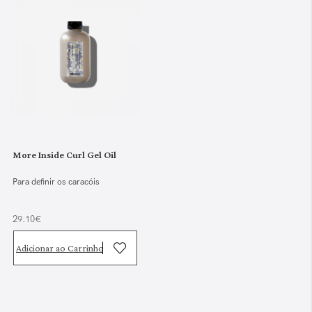
More Inside Curl Gel Oil
Para definir os caracóis
29.10€
Adicionar ao Carrinho