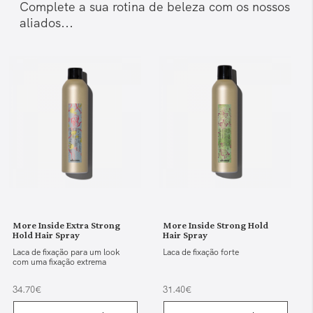
Complete a sua rotina de beleza com os nossos
aliados...
More Inside Extra Strong
More Inside Strong Hold
Hold Hair Spray
Hair Spray
Laca de fixação para um look
Laca de fixação forte
com uma fixação extrema
34.70€
31.40€