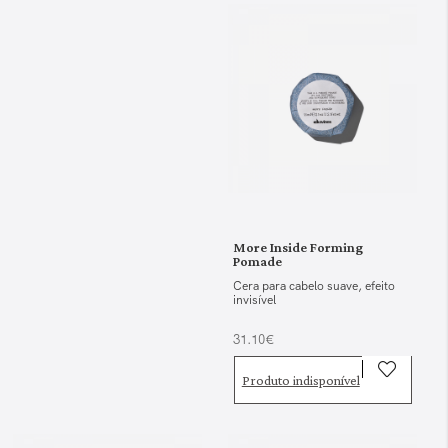
More Inside Forming
Pomade
Cera para cabelo suave, efeito
invisível
31.10€
Produto indisponível