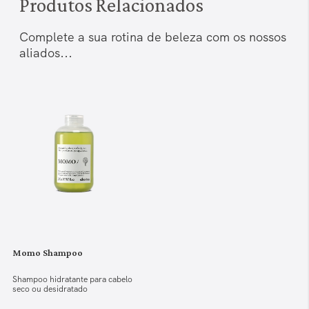
Produtos Relacionados
Complete a sua rotina de beleza com os nossos
aliados...
Momo Shampoo
Shampoo hidratante para cabelo
seco ou desidratado