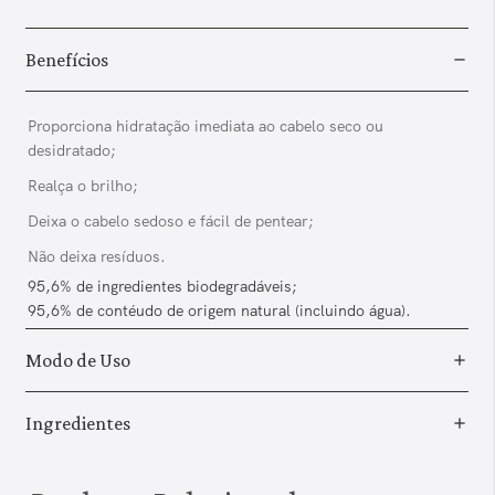
Benefícios
Proporciona hidratação imediata ao cabelo seco ou
desidratado;
Realça o brilho;
Deixa o cabelo sedoso e fácil de pentear;
Não deixa resíduos.
95,6% de ingredientes biodegradáveis;
95,6% de contéudo de origem natural (incluindo água).
Modo de Uso
Ingredientes