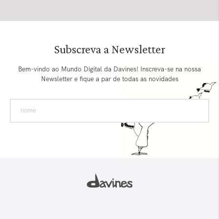
Subscreva a Newsletter
Bem-vindo ao Mundo Digital da Davines! Inscreva-se na nossa
Newsletter e fique a par de todas as novidades