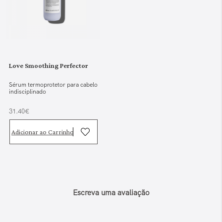
Love Smoothing Perfector
Sérum termoprotetor para cabelo
indisciplinado
31.40€
Adicionar ao Carrinho
Escreva uma avaliação