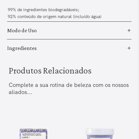
99% de ingredientes biodegradáveis;
92% conteúdo de origem natural (incluído água)
Modo de Uso
Ingredientes
Produtos Relacionados
Complete a sua rotina de beleza com os nossos
aliados...