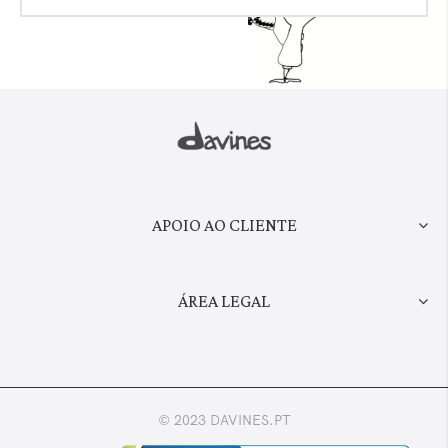
APOIO AO CLIENTE
ÁREA LEGAL
© 2023 DAVINES.PT