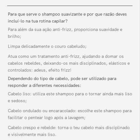
Para que serve o shampoo suavizante e por que razão deves
incluí-lo na tua rotina capilar?
Para além da sua ação anti-frizz, proporciona suavidade e
brilho;
Limpa delicadamente o couro cabeludo;
Atua como um tratamento anti-frizz, ajudando a domar os
cabelos rebeldes, deixando-os mais disciplinados, elásticos e
controlados: adeus, efeito frizz!
Dependendo do tipo de cabelo, pode ser utilizado para
responder a diferentes necessidades:
Cabelo liso: utiliza este shampoo para o tornar ainda mais liso
e sedoso;
Cabelo ondulado ou encaracolado: escolhe este shampoo para
facilitar o pentear logo após a lavagem;
Cabelo crespo e rebelde: torna o teu cabelo mais disciplinado
e visivelmente mais liso.