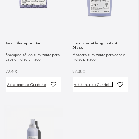
Love Shampoo Bar
Love Smoothing Instant
Mask
Shampoo sólido suavizante para
Máscara suavizante para cabelo
cabelo indisciplinado
indisciplinado
22.40€
97.00€
Adicionar ao Carrinho
Adicionar ao Carrinho