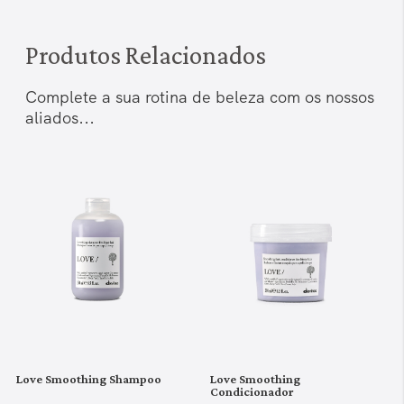
Produtos Relacionados
Complete a sua rotina de beleza com os nossos
aliados...
Love Smoothing Shampoo
Love Smoothing
Condicionador