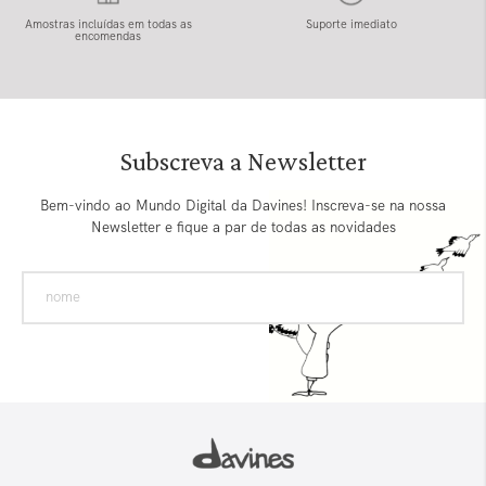
Amostras incluídas em todas as
Suporte imediato
encomendas
Subscreva a Newsletter
Bem-vindo ao Mundo Digital da Davines! Inscreva-se na nossa
Newsletter e fique a par de todas as novidades