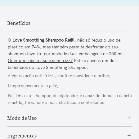
Benefícios
O
Love Smoothing Shampoo Refill
, não só reduz o uso de
plástico em 74%, mas também permite desfrutar do seu
shampoo favorito por mais de duas embalagens de 250 ml.
Quer um cabelo liso e sem frizz?
Este é apenas um dos
benefícios do Love Smoothing Shampoo:
Além da ação anti-frizz , confere suavidade e brilho;
Limpa suavemente a pele;
Por fim, este shampoo disciplinador é capaz de domar o cabelo
rebelde, tornando-o mais elásticos e controlados.
Modo de Uso
Ingredientes