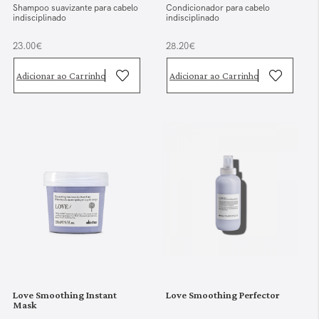
Shampoo suavizante para cabelo
Condicionador para cabelo
indisciplinado
indisciplinado
23.00€
28.20€
Adicionar ao Carrinho
Adicionar ao Carrinho
Love Smoothing Instant
Love Smoothing Perfector
Mask