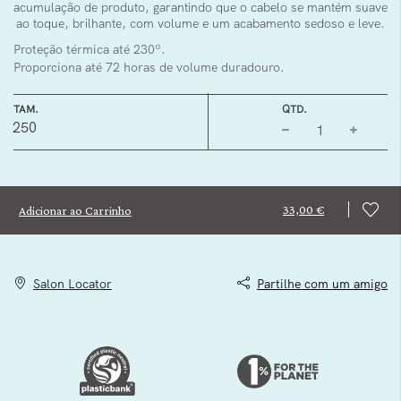
acumulação de produto, garantindo que o cabelo se mantém suave
ao toque, brilhante, com volume e um acabamento sedoso e leve.
Proteção térmica até 230º.
Proporciona até 72 horas de volume duradouro.
TAM.
QTD.
250
33,00 €
Adicionar ao Carrinho
Salon Locator
Partilhe com um amigo