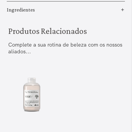
Ingredientes
Produtos Relacionados
Complete a sua rotina de beleza com os nossos
aliados...