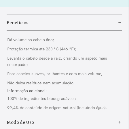
Benefícios
Dá volume ao cabelo fino;
Proteção térmica até 230 °C (446 °F);
Levanta o cabelo desde a raiz, criando um aspeto mais
encorpado;
Para cabelos suaves, brilhantes e com mais volume;
Não deixa resíduos nem acumulação.
Informação adicional:
100% de ingredientes biodegradáveis;
99,4% de conteúdo de origem natural (incluíndo água).
Modo de Uso