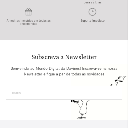
para as Ilhas
Amostras incluídas em todas as
Suporte imediato
encomendas
Subscreva a Newsletter
Bem-vindo ao Mundo Digital da Davines! Inscreva-se na nossa
Newsletter e fique a par de todas as novidades