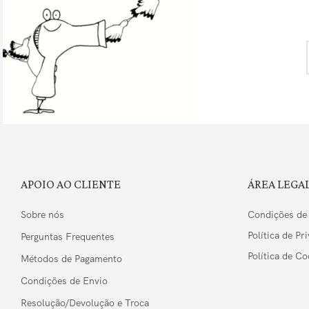
APOIO AO CLIENTE
ÁREA LEGA
Sobre nós
Condições de
Política de Pr
Perguntas Frequentes
Política de Co
Métodos de Pagamento
Condições de Envio
Resolução/Devolução e Troca