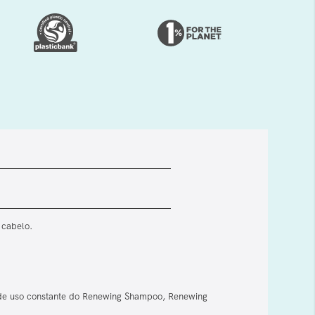
 cabelo.
s de uso constante do Renewing Shampoo, Renewing