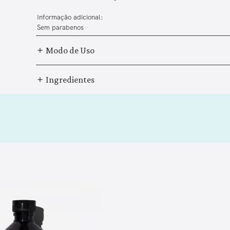
Informação adicional:
Sem parabenos
Modo de Uso
Ingredientes