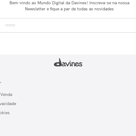
Bem-vindo ao Mundo Digital da Davines! Inscreva-se na nossa
Newsletter e fique a par de todas as novidades
L
 Venda
ivacidade
okies