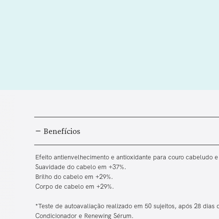
Benefícios
Efeito antienvelhecimento e antioxidante para couro cabeludo e
Suavidade do cabelo em +37%.
Brilho do cabelo em +29%.
Corpo de cabelo em +29%.
*Teste de autoavaliação realizado em 50 sujeitos, após 28 dia
Condicionador e Renewing Sérum.