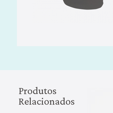
Produtos
Relacionados