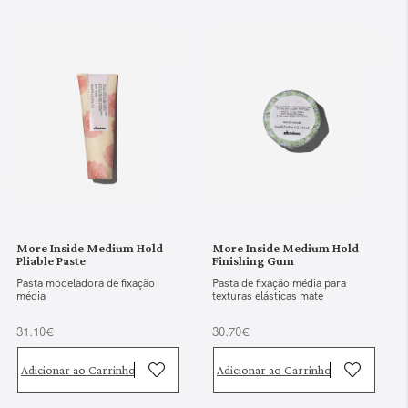
More Inside Medium Hold
More Inside Medium Hold
Pliable Paste
Finishing Gum
Pasta modeladora de fixação
Pasta de fixação média para
média
texturas elásticas mate
31.10€
30.70€
Adicionar ao Carrinho
Adicionar ao Carrinho