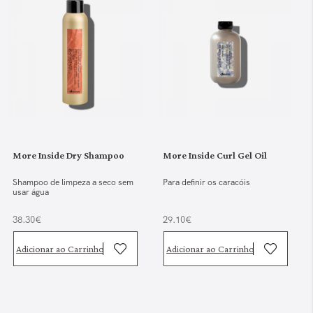
More Inside Dry Shampoo
More Inside Curl Gel Oil
Shampoo de limpeza a seco sem
Para definir os caracóis
usar água
38.30€
29.10€
Adicionar ao Carrinho
Adicionar ao Carrinho