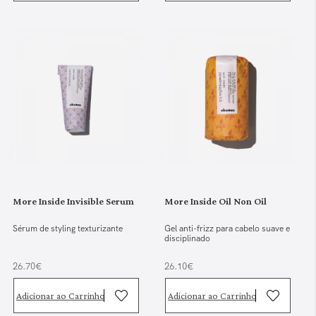
More Inside Invisible Serum
More Inside Oil Non Oil
Sérum de styling texturizante
Gel anti-frizz para cabelo suave e
disciplinado
26.70€
26.10€
Adicionar ao Carrinho
Adicionar ao Carrinho