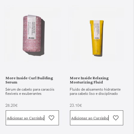
More Inside Curl Building
More Inside Relaxing
Serum
Mosturizing Fluid
Sérum de cabelo para caracóis
Fluido de alisamento hidratante
flexíveis e exuberantes
para cabelo liso e disciplinado
28.20€
23.10€
Adicionar ao Carrinho
Adicionar ao Carrinho