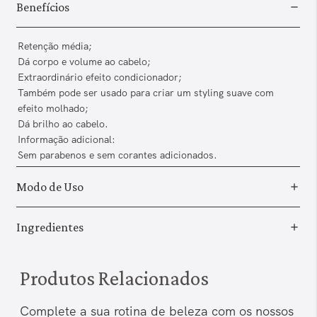
Benefícios
Retenção média;
Dá corpo e volume ao cabelo;
Extraordinário efeito condicionador;
Também pode ser usado para criar um styling suave com
efeito molhado;
Dá brilho ao cabelo.
Informação adicional:
Sem parabenos e sem corantes adicionados.
Modo de Uso
Ingredientes
Produtos Relacionados
Complete a sua rotina de beleza com os nossos