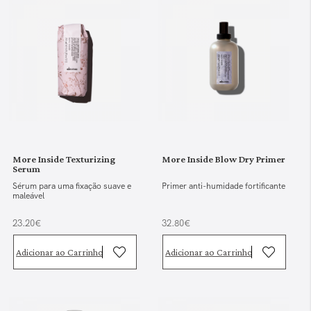
More Inside Texturizing
More Inside Blow Dry Primer
Serum
Sérum para uma fixação suave e
Primer anti-humidade fortificante
maleável
23.20€
32.80€
Adicionar ao Carrinho
Adicionar ao Carrinho