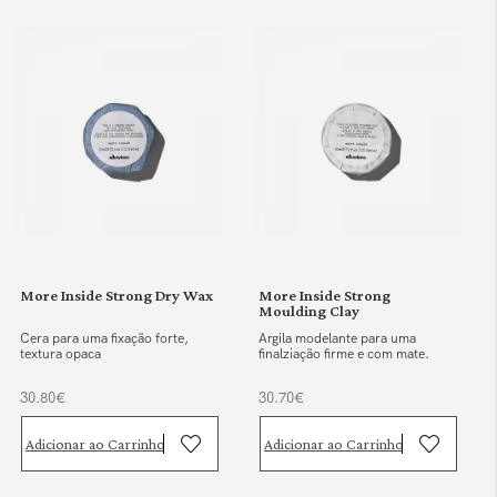
More Inside Strong Dry Wax
More Inside Strong
Moulding Clay
Cera para uma fixação forte,
Argila modelante para uma
textura opaca
finalziação firme e com mate.
30.80€
30.70€
Adicionar ao Carrinho
Adicionar ao Carrinho