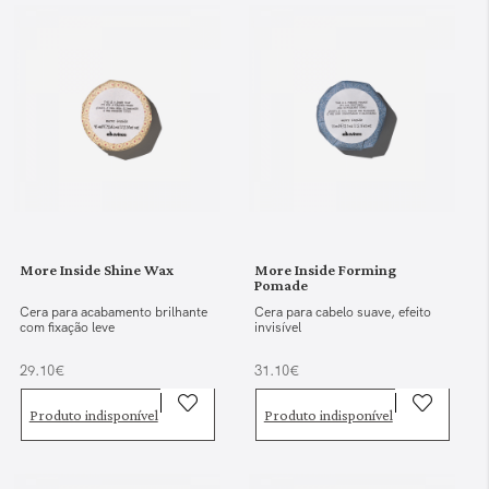
More Inside Shine Wax
More Inside Forming
Pomade
Cera para acabamento brilhante
Cera para cabelo suave, efeito
com fixação leve
invisível
29.10€
31.10€
Produto indisponível
Produto indisponível