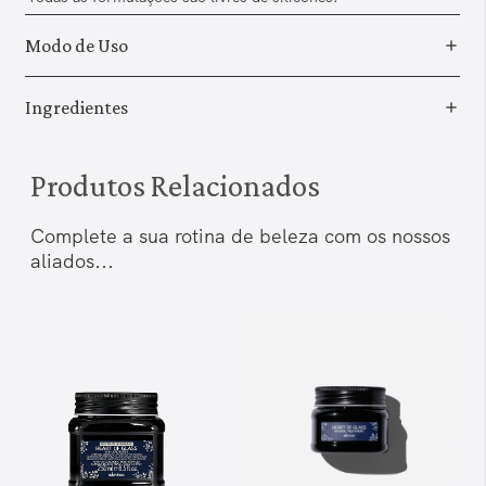
Modo de Uso
Ingredientes
Produtos Relacionados
Complete a sua rotina de beleza com os nossos
aliados...