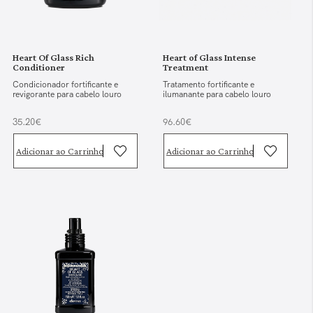
Heart Of Glass Rich
Heart of Glass Intense
Conditioner
Treatment
Condicionador fortificante e
Tratamento fortificante e
revigorante para cabelo louro
ilumanante para cabelo louro
35.20€
96.60€
Adicionar ao Carrinho
Adicionar ao Carrinho