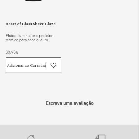
Heart of Glass Sheer Glaze
Fluído iluminador e protetor
térmico para cabelo louro
30.90€
Adicionar ao Carrinho
Escreva uma avaliação