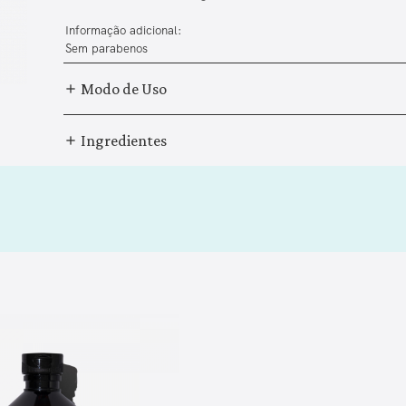
Informação adicional:
Sem parabenos
Modo de Uso
Ingredientes