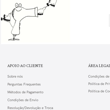
APOIO AO CLIENTE
ÁREA LEGA
Sobre nós
Condições de
Política de Pr
Perguntas Frequentes
Política de Co
Métodos de Pagamento
Condições de Envio
Resolução/Devolução e Troca