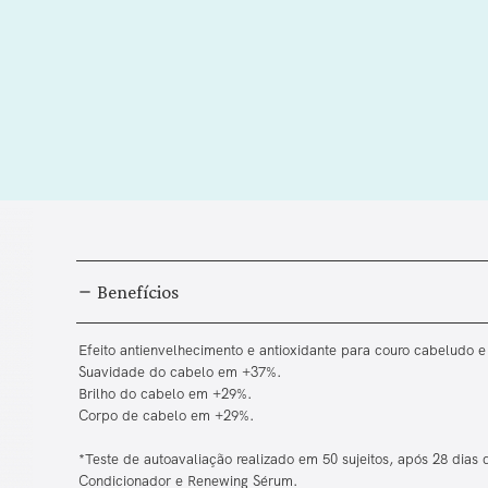
Benefícios
Efeito antienvelhecimento e antioxidante para couro cabeludo e
Suavidade do cabelo em +37%.
Brilho do cabelo em +29%.
Corpo de cabelo em +29%.
*Teste de autoavaliação realizado em 50 sujeitos, após 28 dia
Condicionador e Renewing Sérum.