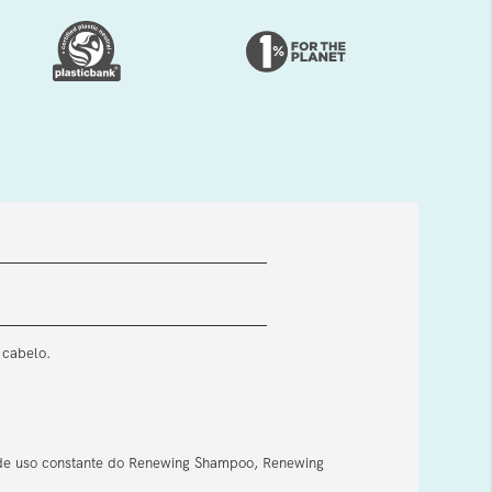
 cabelo.
s de uso constante do Renewing Shampoo, Renewing