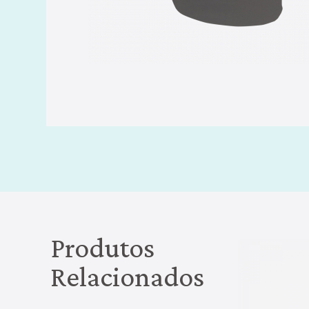
Produtos
Relacionados