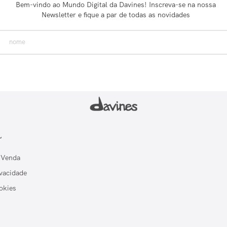
Bem-vindo ao Mundo Digital da Davines! Inscreva-se na nossa
Newsletter e fique a par de todas as novidades
L
 Venda
ivacidade
okies