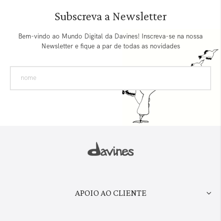
Subscreva a Newsletter
Bem-vindo ao Mundo Digital da Davines! Inscreva-se na nossa
Newsletter e fique a par de todas as novidades
APOIO AO CLIENTE