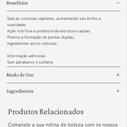
Benefícios
Sela as cutículas capilares, aumentando seu brilho e
suavidade;
Ação nutritiva e protetora da estrutura capilar;
Previne a formação de pontas duplas;
Ingredientes ativos naturais.
Informação adicional:
Sem parabenos e sulfatos
Modo de Uso
Ingredientes
Produtos Relacionados
Complete a sua rotina de beleza com os nossos