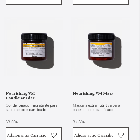
Nourishing VM
Nourishing VM Mask
Condicionador
Condicionador hidratante para
Máscara extra nutritiva para
cabelo seco e danificado
cabelo seco e danificado
33.00€
37.30€
Adicionar ao Carrinho
Adicionar ao Carrinho