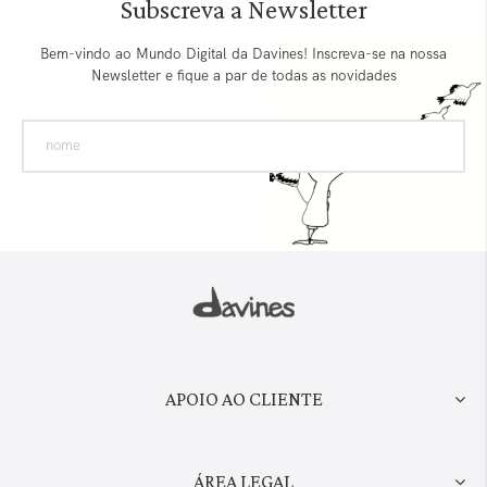
Subscreva a Newsletter
Bem-vindo ao Mundo Digital da Davines! Inscreva-se na nossa
Newsletter e fique a par de todas as novidades
APOIO AO CLIENTE
ÁREA LEGAL