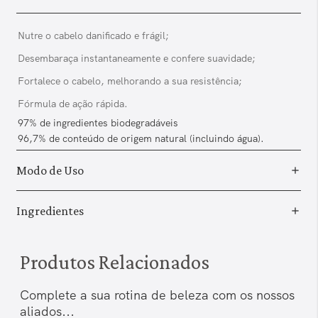
Nutre o cabelo danificado e frágil;
Desembaraça instantaneamente e confere suavidade;
Fortalece o cabelo, melhorando a sua resistência;
Fórmula de ação rápida.
97% de ingredientes biodegradáveis
96,7% de conteúdo de origem natural (incluindo água).
Modo de Uso
Ingredientes
Produtos Relacionados
Complete a sua rotina de beleza com os nossos
aliados...