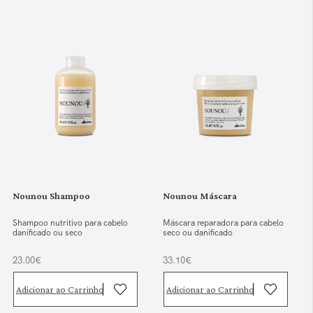
Nounou Shampoo
Nounou Máscara
Shampoo nutritivo para cabelo
Máscara reparadora para cabelo
danificado ou seco
seco ou danificado
23.00€
33.10€
Adicionar ao Carrinho
Adicionar ao Carrinho