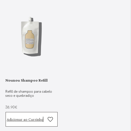
Nounou Shampoo Refill
Refill de shampoo para cabelo
seco e quebradiço
38.90€
Adicionar ao Carrinho