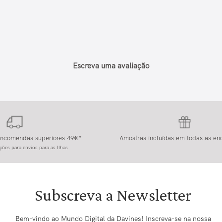
Escreva uma avaliação
 encomendas superiores 49€*
Amostras incluídas em todas as e
ções para envios para as Ilhas
Subscreva a Newsletter
Bem-vindo ao Mundo Digital da Davines! Inscreva-se na nossa