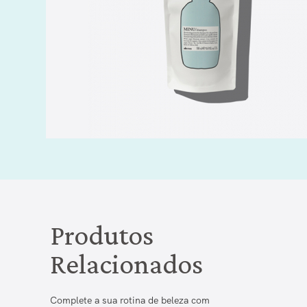
Produtos
Relacionados
Complete a sua rotina de beleza com