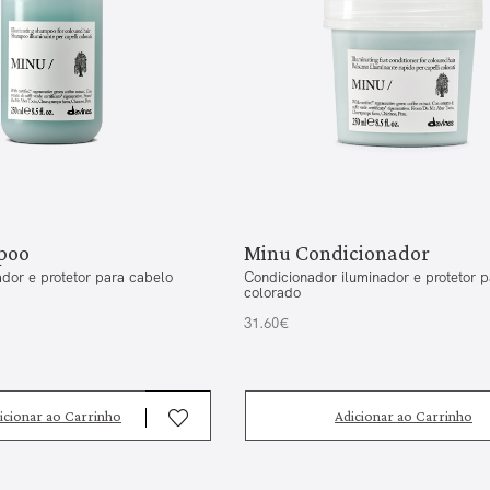
poo
Minu Condicionador
dor e protetor para cabelo
Condicionador iluminador e protetor 
colorado
31.60€
icionar ao Carrinho
Adicionar ao Carrinho