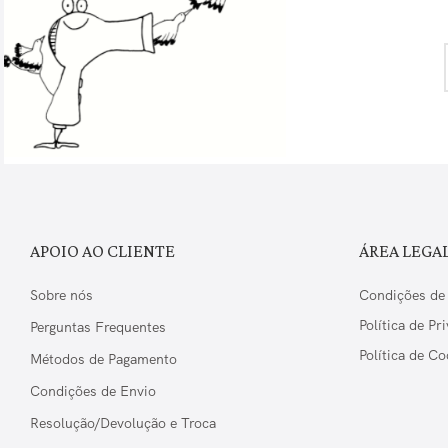
APOIO AO CLIENTE
ÁREA LEGA
Sobre nós
Condições de
Política de Pr
Perguntas Frequentes
Política de Co
Métodos de Pagamento
Condições de Envio
Resolução/Devolução e Troca