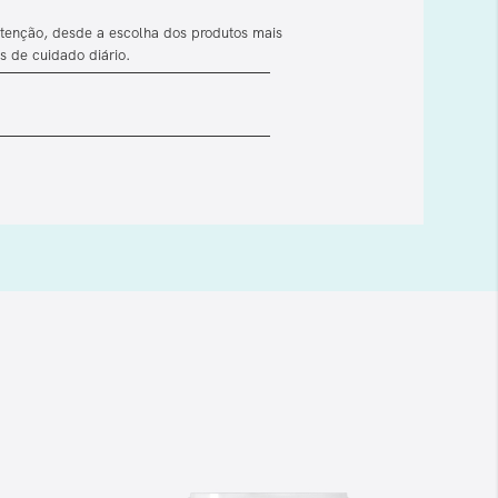
atenção, desde a escolha dos produtos mais
 de cuidado diário.