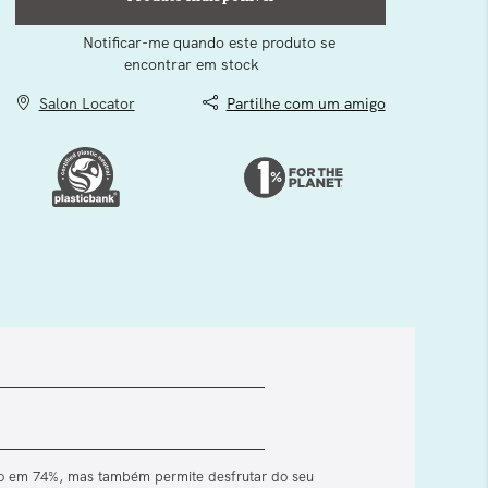
Notificar-me quando este produto se
encontrar em stock
Salon Locator
Partilhe com um amigo
co em 74%, mas também permite desfrutar do seu