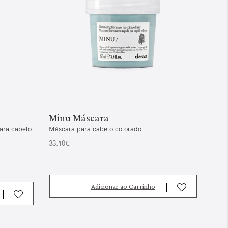
Minu Máscara
para cabelo
Máscara para cabelo colorado
33.10€
Adicionar ao Carrinho