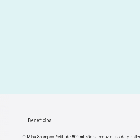
Benefícios
O
Minu Shampoo Refill de 500 ml
não só reduz o uso de plásti