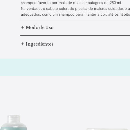
shampoo favorito por mais de duas embalagens de 250 ml.
Na verdade, o cabelo colorado precisa de maiores cuidados e 
adequados, como um shampoo para manter a cor, até os hábitos
Modo de Uso
Ingredientes