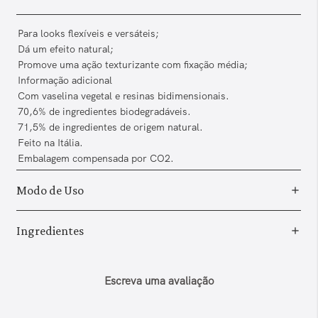
Para looks flexíveis e versáteis;
Dá um efeito natural;
Promove uma ação texturizante com fixação média;
Informação adicional
Com vaselina vegetal e resinas bidimensionais.
70,6% de ingredientes biodegradáveis.
71,5% de ingredientes de origem natural.
Feito na Itália.
Embalagem compensada por CO2.
Modo de Uso
Ingredientes
Escreva uma avaliação