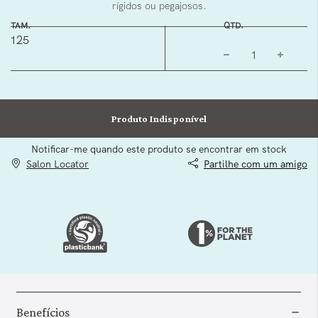
rígidos ou pegajosos.
TAM.
QTD.
125
Produto Indisponível
Notificar-me quando este produto se encontrar em stock
Salon Locator
Partilhe com um amigo
Benefícios