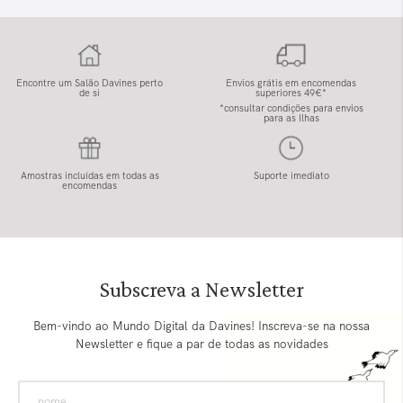
Encontre um Salão Davines perto
Envios grátis em encomendas
de si
superiores 49€*
*consultar condições para envios
para as Ilhas
Amostras incluídas em todas as
Suporte imediato
encomendas
Subscreva a Newsletter
Bem-vindo ao Mundo Digital da Davines! Inscreva-se na nossa
Newsletter e fique a par de todas as novidades