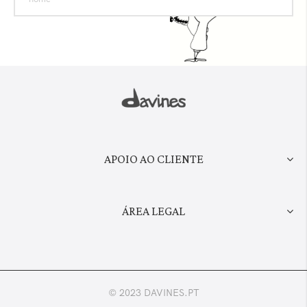
APOIO AO CLIENTE
ÁREA LEGAL
© 2023 DAVINES.PT