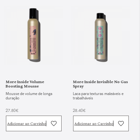
More Inside Volume
More Inside Invisible No Gas
Boosting Mousse
Spray
Mousse de volume de longa
Laca para texturas maleáveis e
duração
trabalháveis
27.80€
28.40€
Adicionar ao Carrinho
Adicionar ao Carrinho