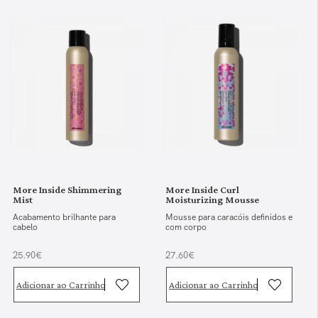
More Inside Shimmering
More Inside Curl
Mist
Moisturizing Mousse
Acabamento brilhante para
Mousse para caracóis definidos e
cabelo
com corpo
25.90€
27.60€
Adicionar ao Carrinho
Adicionar ao Carrinho