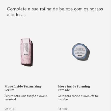
Complete a sua rotina de beleza com os nossos
aliados...
More Inside Texturizing
More Inside Forming
Serum
Pomade
Sérum para uma fixação suave e
Cera para cabelo suave, efeito
maleável
invisível
23.20€
31.10€