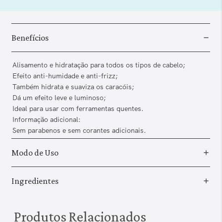
Benefícios
Alisamento e hidratação para todos os tipos de cabelo;
Efeito anti-humidade e anti-frizz;
Também hidrata e suaviza os caracóis;
Dá um efeito leve e luminoso;
Ideal para usar com ferramentas quentes.
Informação adicional:
Sem parabenos e sem corantes adicionais.
Modo de Uso
Ingredientes
Produtos Relacionados