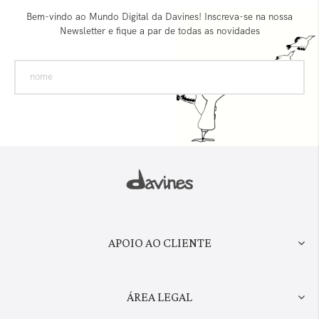
Bem-vindo ao Mundo Digital da Davines! Inscreva-se na nossa
Newsletter e fique a par de todas as novidades
APOIO AO CLIENTE
ÁREA LEGAL