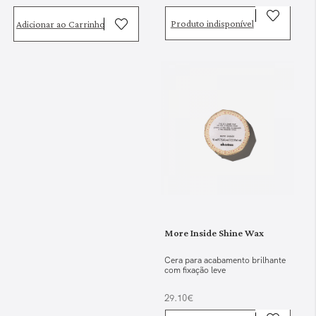
Produto indisponível
Adicionar ao Carrinho
More Inside Shine Wax
Cera para acabamento brilhante
com fixação leve
29.10€