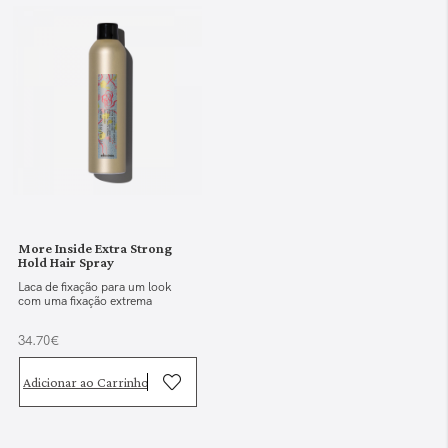
More Inside Extra Strong
Hold Hair Spray
Laca de fixação para um look
com uma fixação extrema
34.70€
Adicionar ao Carrinho