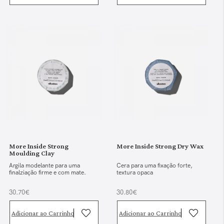
More Inside Strong
More Inside Strong Dry Wax
Moulding Clay
Argila modelante para uma
Cera para uma fixação forte,
finalziação firme e com mate.
textura opaca
30.70€
30.80€
Adicionar ao Carrinho
Adicionar ao Carrinho