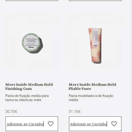
More Inside Medium Hold
More Inside Medium Hold
Finishing Gum
Pliable Paste
Pasta de fixação média para
Pasta modeladora de fixação
texturas elásticas mate
média
30.70€
31.10€
Adicionar ao Carrinho
Adicionar ao Carrinho