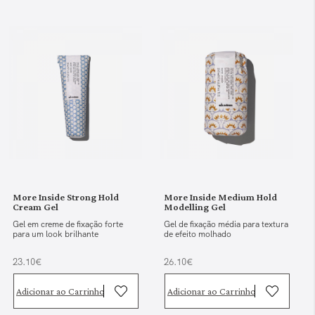
More Inside Strong Hold
More Inside Medium Hold
Cream Gel
Modelling Gel
Gel em creme de fixação forte
Gel de fixação média para textura
para um look brilhante
de efeito molhado
23.10€
26.10€
Adicionar ao Carrinho
Adicionar ao Carrinho