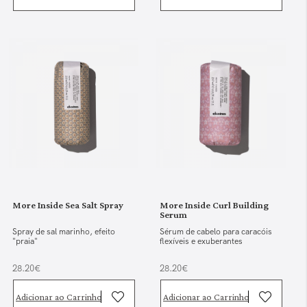
More Inside Sea Salt Spray
More Inside Curl Building
Serum
Spray de sal marinho, efeito
Sérum de cabelo para caracóis
"praia"
flexíveis e exuberantes
28.20€
28.20€
Adicionar ao Carrinho
Adicionar ao Carrinho