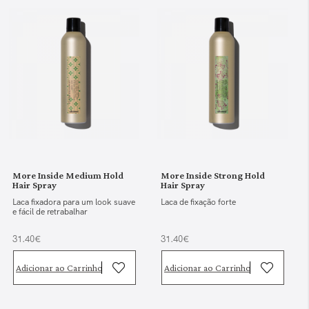
More Inside Medium Hold
More Inside Strong Hold
Hair Spray
Hair Spray
Laca fixadora para um look suave
Laca de fixação forte
e fácil de retrabalhar
31.40€
31.40€
Adicionar ao Carrinho
Adicionar ao Carrinho