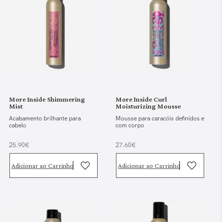
More Inside Shimmering
More Inside Curl
Mist
Moisturizing Mousse
Acabamento brilhante para
Mousse para caracóis definidos e
cabelo
com corpo
25.90€
27.60€
Adicionar ao Carrinho
Adicionar ao Carrinho