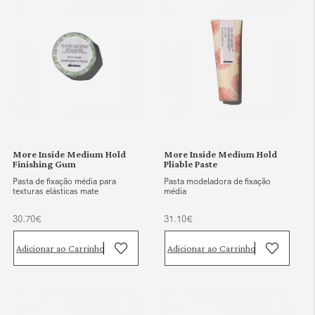
More Inside Medium Hold
More Inside Medium Hold
Finishing Gum
Pliable Paste
Pasta de fixação média para
Pasta modeladora de fixação
texturas elásticas mate
média
30.70€
31.10€
Adicionar ao Carrinho
Adicionar ao Carrinho