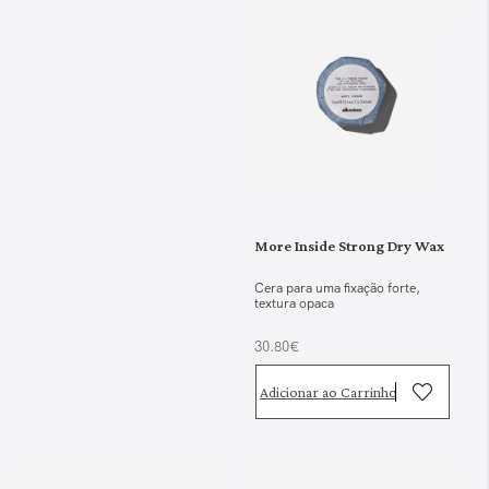
More Inside Strong Dry Wax
Cera para uma fixação forte,
textura opaca
30.80€
Adicionar ao Carrinho