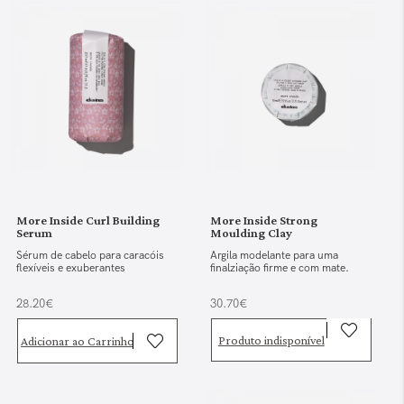
More Inside Curl Building
More Inside Strong
Serum
Moulding Clay
Sérum de cabelo para caracóis
Argila modelante para uma
flexíveis e exuberantes
finalziação firme e com mate.
28.20€
30.70€
Produto indisponível
Adicionar ao Carrinho