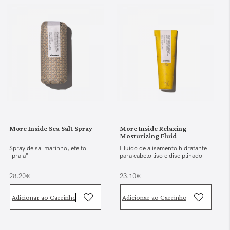
More Inside Sea Salt Spray
More Inside Relaxing
Mosturizing Fluid
Spray de sal marinho, efeito
Fluido de alisamento hidratante
"praia"
para cabelo liso e disciplinado
28.20€
23.10€
Adicionar ao Carrinho
Adicionar ao Carrinho