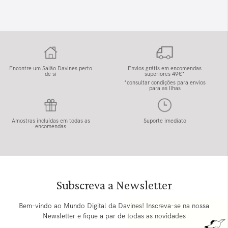
Encontre um Salão Davines perto
Envios grátis em encomendas
de si
superiores 49€*
*consultar condições para envios
para as Ilhas
Amostras incluídas em todas as
Suporte imediato
encomendas
Subscreva a Newsletter
Bem-vindo ao Mundo Digital da Davines! Inscreva-se na nossa
Newsletter e fique a par de todas as novidades