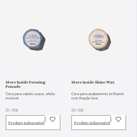
More Inside Forming
More Inside Shine Wax
Pomade
Cera para cabelo suave, efeito
Cera para acabamento brilhante
invisível
com fixação leve
31.10€
29.10€
Produto indisponível
Produto indisponível