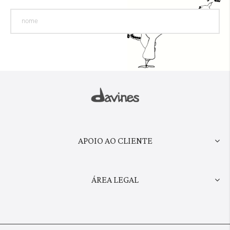
APOIO AO CLIENTE
ÁREA LEGAL