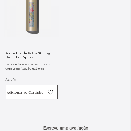
More Inside Extra Strong
Hold Hair Spray
Laca de fixação para um look
com uma fixação extrema
34.70€
Adicionar ao Carrinho
Escreva uma avaliação