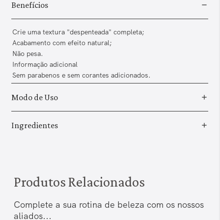
Benefícios
Crie uma textura "despenteada" completa;
Acabamento com efeito natural;
Não pesa.
Informação adicional
Sem parabenos e sem corantes adicionados.
Modo de Uso
Ingredientes
Produtos Relacionados
Complete a sua rotina de beleza com os nossos
aliados...