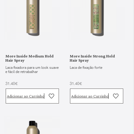
More Inside Medium Hold
More Inside Strong Hold
Hair Spray
Hair Spray
Laca fixadora para um look suave
Laca de fixação forte
e fácil de retrabalhar
31.40€
31.40€
Adicionar ao Carrinho
Adicionar ao Carrinho