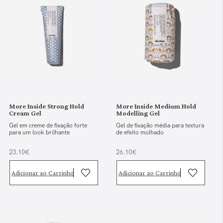
More Inside Strong Hold
More Inside Medium Hold
Cream Gel
Modelling Gel
Gel em creme de fixação forte
Gel de fixação média para textura
para um look brilhante
de efeito molhado
23.10€
26.10€
Adicionar ao Carrinho
Adicionar ao Carrinho