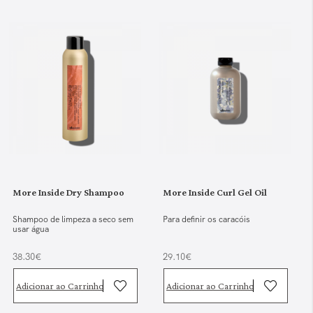
More Inside Dry Shampoo
More Inside Curl Gel Oil
Shampoo de limpeza a seco sem
Para definir os caracóis
usar água
38.30€
29.10€
Adicionar ao Carrinho
Adicionar ao Carrinho