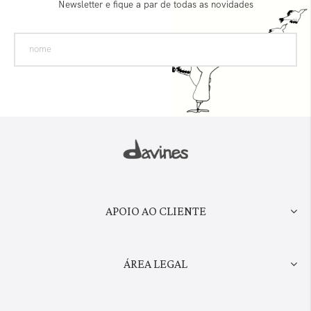
Newsletter e fique a par de todas as novidades
APOIO AO CLIENTE
ÁREA LEGAL