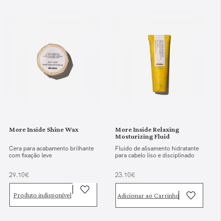
More Inside Shine Wax
More Inside Relaxing
Mosturizing Fluid
Cera para acabamento brilhante
Fluido de alisamento hidratante
com fixação leve
para cabelo liso e disciplinado
29.10€
23.10€
Produto indisponível
Adicionar ao Carrinho