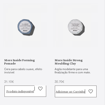
More Inside Forming
More Inside Strong
Pomade
Moulding Clay
Cera para cabelo suave, efeito
Argila modelante para uma
invisível
finalziação firme e com mate.
31.10€
30.70€
Produto indisponível
Adicionar ao Carrinho