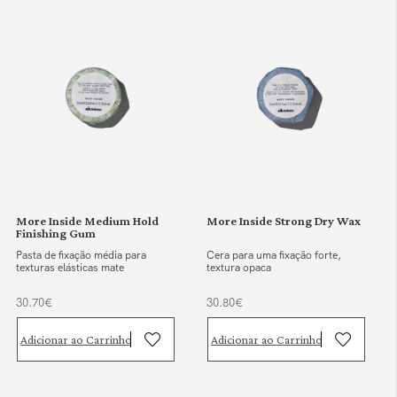
More Inside Medium Hold
More Inside Strong Dry Wax
Finishing Gum
Pasta de fixação média para
Cera para uma fixação forte,
texturas elásticas mate
textura opaca
30.70€
30.80€
Adicionar ao Carrinho
Adicionar ao Carrinho