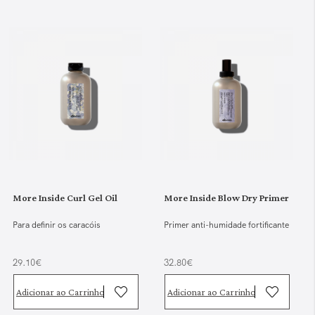
More Inside Curl Gel Oil
More Inside Blow Dry Primer
Para definir os caracóis
Primer anti-humidade fortificante
29.10€
32.80€
Adicionar ao Carrinho
Adicionar ao Carrinho