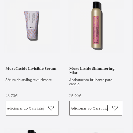
More Inside Invisible Serum
More Inside Shimmering
Mist
Sérum de styling texturizante
Acabamento brilhante para
cabelo
26.70€
25.90€
Adicionar ao Carrinho
Adicionar ao Carrinho