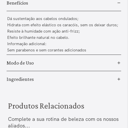
Benefícios
Dá sustentação aos cabelos ondulados;
Hidrata com efeito elástico os caracóis, sem os deixar duros;
Resiste à humidade com ação anti-frizz;
Efeito brilhante natural no cabelo.
Informação adicional:
Sem parabenos e sem corantes adicionados
Modo de Uso
Ingredientes
Produtos Relacionados
Complete a sua rotina de beleza com os nossos
aliados...