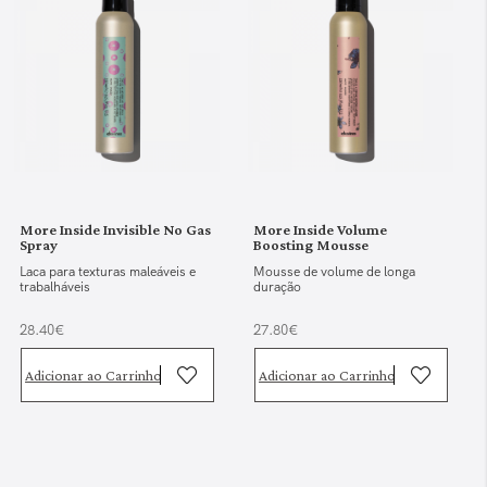
More Inside Invisible No Gas
More Inside Volume
Spray
Boosting Mousse
Laca para texturas maleáveis e
Mousse de volume de longa
trabalháveis
duração
28.40€
27.80€
Adicionar ao Carrinho
Adicionar ao Carrinho