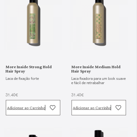
More Inside Strong Hold
More Inside Medium Hold
Hair Spray
Hair Spray
Laca de fixação forte
Laca fixadora para um look suave
e fácil de retrabalhar
31.40€
31.40€
Adicionar ao Carrinho
Adicionar ao Carrinho