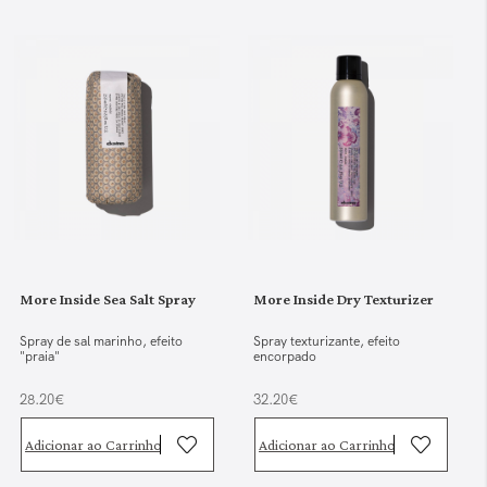
More Inside Sea Salt Spray
More Inside Dry Texturizer
Spray de sal marinho, efeito
Spray texturizante, efeito
"praia"
encorpado
28.20€
32.20€
Adicionar ao Carrinho
Adicionar ao Carrinho