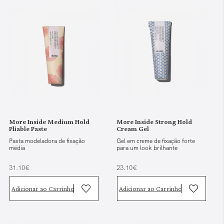
More Inside Medium Hold
More Inside Strong Hold
Pliable Paste
Cream Gel
Pasta modeladora de fixação
Gel em creme de fixação forte
média
para um look brilhante
31.10€
23.10€
Adicionar ao Carrinho
Adicionar ao Carrinho