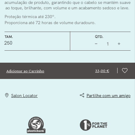
acumulação de produto, garantindo que o cabelo se mantém suave
ao toque, brilhante, com volume e um acabamento sedoso e leve.
Proteção térmica até 230º.
Proporciona até 72 horas de volume duradouro.
TAM.
QTD.
250
33,00 €
Adicionar ao Carrinho
Salon Locator
Partilhe com um amigo