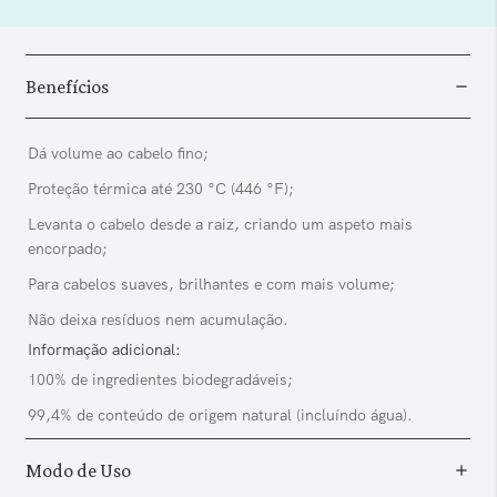
Benefícios
Dá volume ao cabelo fino;
Proteção térmica até 230 °C (446 °F);
Levanta o cabelo desde a raiz, criando um aspeto mais
encorpado;
Para cabelos suaves, brilhantes e com mais volume;
Não deixa resíduos nem acumulação.
Informação adicional:
100% de ingredientes biodegradáveis;
99,4% de conteúdo de origem natural (incluíndo água).
Modo de Uso