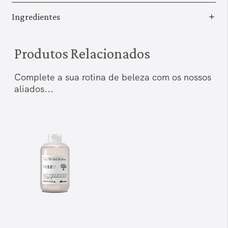
Ingredientes
Produtos Relacionados
Complete a sua rotina de beleza com os nossos
aliados...