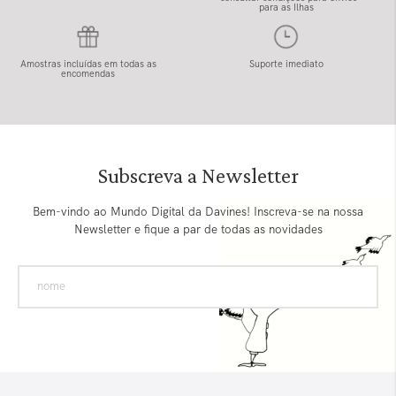
para as Ilhas
Amostras incluídas em todas as
Suporte imediato
encomendas
Subscreva a Newsletter
Bem-vindo ao Mundo Digital da Davines! Inscreva-se na nossa
Newsletter e fique a par de todas as novidades