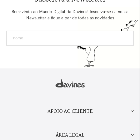
Bem-vindo ao Mundo Digital da Davines! Inscreva-se na nossa
Newsletter e fique a par de todas as novidades
APOIO AO CLIENTE
ÁREA LEGAL