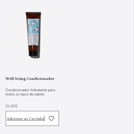
Well-being Condicionador
Condicionador hidratante para
todos os tipos de cabelo
26.80€
Adicionar ao Carrinho