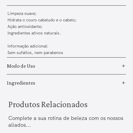
Limpeza suave;
Hidrata o couro cabeludo e o cabelo;
Ação antioxidante;
Ingredientes ativos naturais.
Informação adicional:
Sem sufaltos, nem parabenos
Modo de Uso
Ingredientes
Produtos Relacionados
Complete a sua rotina de beleza com os nossos
aliados...