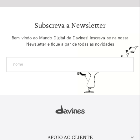
Subscreva a Newsletter
Bem-vindo ao Mundo Digital da Davines! Inscreva-se na nossa
Newsletter e fique a par de todas as novidades
APOIO AO CLIENTE