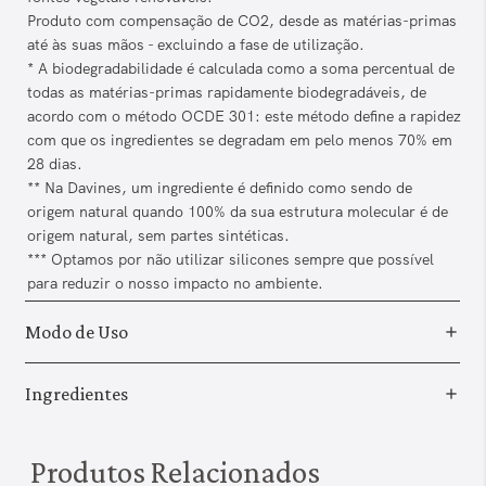
Produto com compensação de CO2, desde as matérias-primas
até às suas mãos - excluindo a fase de utilização.
* A biodegradabilidade é calculada como a soma percentual de
todas as matérias-primas rapidamente biodegradáveis, de
acordo com o método OCDE 301: este método define a rapidez
com que os ingredientes se degradam em pelo menos 70% em
28 dias.
** Na Davines, um ingrediente é definido como sendo de
origem natural quando 100% da sua estrutura molecular é de
origem natural, sem partes sintéticas.
*** Optamos por não utilizar silicones sempre que possível
para reduzir o nosso impacto no ambiente.
Modo de Uso
Ingredientes
Produtos Relacionados