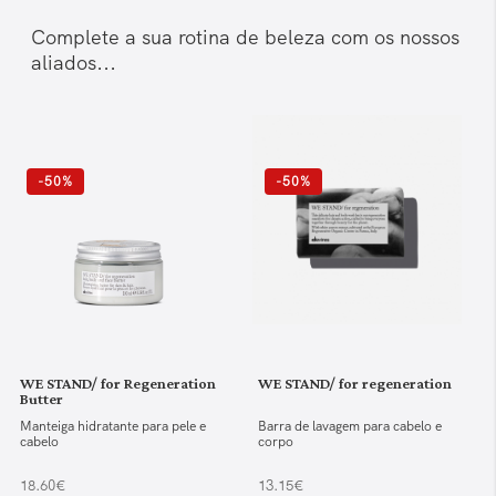
Complete a sua rotina de beleza com os nossos
aliados...
-50%
-50%
WE STAND/ for Regeneration
WE STAND/ for regeneration
Butter
Manteiga hidratante para pele e
Barra de lavagem para cabelo e
cabelo
corpo
18.60€
13.15€