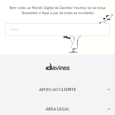
Bem-vindo ao Mundo Digital da Davines! Inscreva-se na nossa
Newsletter e fique a par de todas as novidades
APOIO AO CLIENTE
ÁREA LEGAL