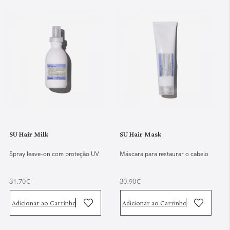
SU Hair Milk
SU Hair Mask
Spray leave-on com proteção UV
Máscara para restaurar o cabelo
31.70€
30.90€
Adicionar ao Carrinho
Adicionar ao Carrinho