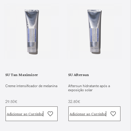
SU Tan Maximizer
SU Aftersun
Creme intensificador de melanina
Aftersun hidratante após a
exposição solar
29.50€
32.80€
Adicionar ao Carrinho
Adicionar ao Carrinho