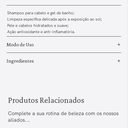
Shampoo para cabelo e gel de banho;
Limpeza específica delicada após a exposição ao sol;
Pele e cabelos hidratados e suave;
Ação antioxidante e anti-inflamatória.
Modo de Uso
Ingredientes
Produtos Relacionados
Complete a sua rotina de beleza com os nossos
aliados...