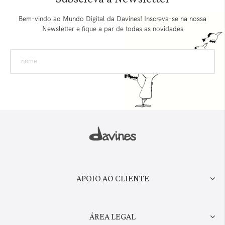
Bem-vindo ao Mundo Digital da Davines! Inscreva-se na nossa
Newsletter e fique a par de todas as novidades
APOIO AO CLIENTE
ÁREA LEGAL