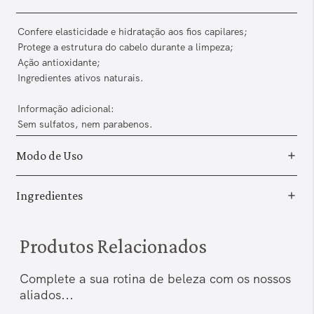
Confere elasticidade e hidratação aos fios capilares;
Protege a estrutura do cabelo durante a limpeza;
Ação antioxidante;
Ingredientes ativos naturais.
Informação adicional:
Sem sulfatos, nem parabenos.
Modo de Uso
Ingredientes
Produtos Relacionados
Complete a sua rotina de beleza com os nossos
aliados...