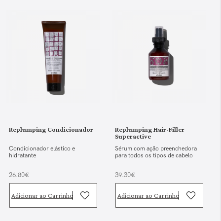
Replumping Condicionador
Replumping Hair-Filler
Superactive
Condicionador elástico e
Sérum com ação preenchedora
hidratante
para todos os tipos de cabelo
26.80€
39.30€
Adicionar ao Carrinho
Adicionar ao Carrinho