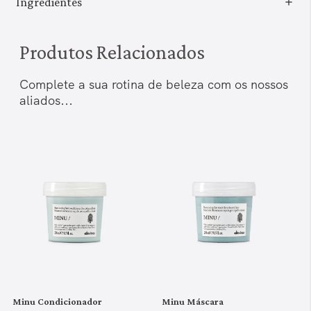
Ingredientes
Produtos Relacionados
Complete a sua rotina de beleza com os nossos
aliados...
Minu Condicionador
Minu Máscara