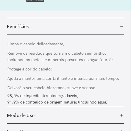
Benefícios
Limpa o cabelo delicadamente;
Remove os resíduos que tornam o cabelo sem brilho,
incluindo os metais e minerais presentes na água "dura";
Protege a cor do cabelo;
Ajuda a manter uma cor brilhante e intensa por mais tempo;
Deixará o seu cabelo hidratado, suave e sedoso.
98,5% de ingredientes biodegradáveis;
91,9% de conteúdo de origem natural (incluindo água).
Modo de Uso