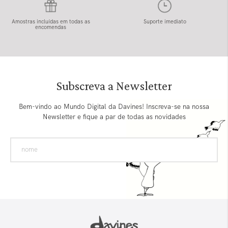
Amostras incluídas em todas as
Suporte imediato
encomendas
Subscreva a Newsletter
Bem-vindo ao Mundo Digital da Davines! Inscreva-se na nossa
Newsletter e fique a par de todas as novidades