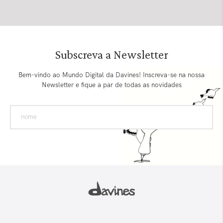
Subscreva a Newsletter
Bem-vindo ao Mundo Digital da Davines! Inscreva-se na nossa
Newsletter e fique a par de todas as novidades