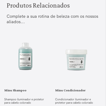
Produtos Relacionados
Complete a sua rotina de beleza com os nossos
aliados...
Minu Shampoo
Minu Condicionador
Shampoo iluminador e protetor
Condicionador iluminador e
para cabelo colorado
protetor para cabelo colorado