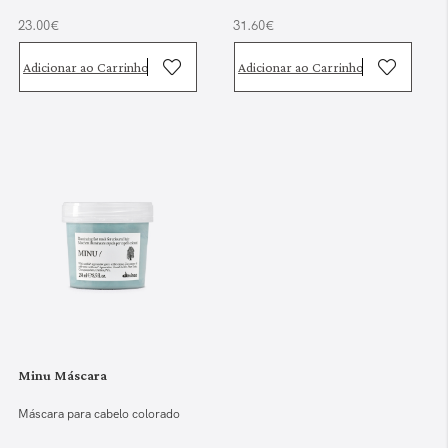
23.00€
31.60€
Adicionar ao Carrinho
Adicionar ao Carrinho
Minu Máscara
Máscara para cabelo colorado