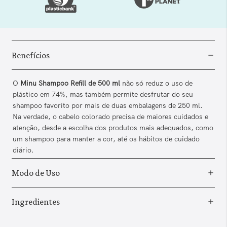
Benefícios
O
Minu Shampoo Refill de 500 ml
não só reduz o uso de
plástico em 74%, mas também permite desfrutar do seu
shampoo favorito por mais de duas embalagens de 250 ml.
Na verdade, o cabelo colorado precisa de maiores cuidados e
atenção, desde a escolha dos produtos mais adequados, como
um shampoo para manter a cor, até os hábitos de cuidado
diário.
Modo de Uso
Ingredientes