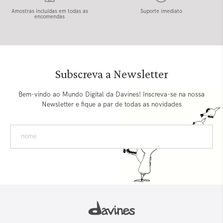
Amostras incluídas em todas as
Suporte imediato
encomendas
Subscreva a Newsletter
Bem-vindo ao Mundo Digital da Davines! Inscreva-se na nossa
Newsletter e fique a par de todas as novidades