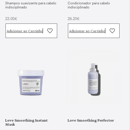
Shampoo suavizante para cabelo
Condicionador para cabelo
indisciplinado
indisciplinado
23.00€
28.20€
Adicionar ao Carrinho
Adicionar ao Carrinho
Love Smoothing Instant
Love Smoothing Perfector
Mask