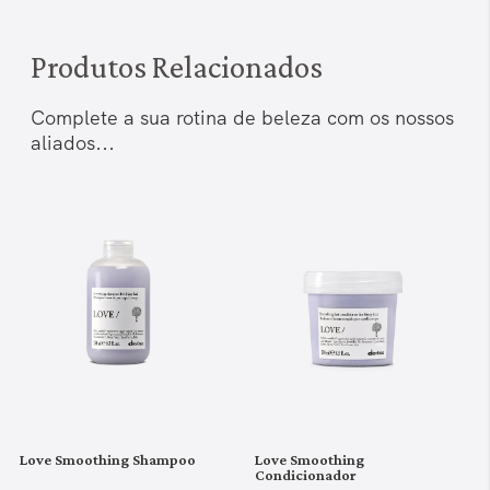
Produtos Relacionados
Complete a sua rotina de beleza com os nossos
aliados...
Love Smoothing Shampoo
Love Smoothing
Condicionador