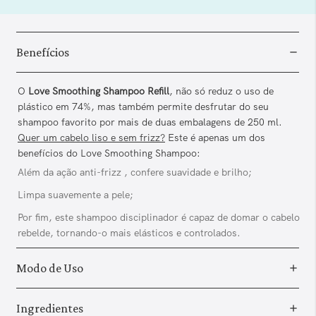
Benefícios
O
Love Smoothing Shampoo Refill
, não só reduz o uso de
plástico em 74%, mas também permite desfrutar do seu
shampoo favorito por mais de duas embalagens de 250 ml.
Quer um cabelo liso e sem frizz?
Este é apenas um dos
benefícios do Love Smoothing Shampoo:
Além da ação anti-frizz , confere suavidade e brilho;
Limpa suavemente a pele;
Por fim, este shampoo disciplinador é capaz de domar o cabelo
rebelde, tornando-o mais elásticos e controlados.
Modo de Uso
Ingredientes