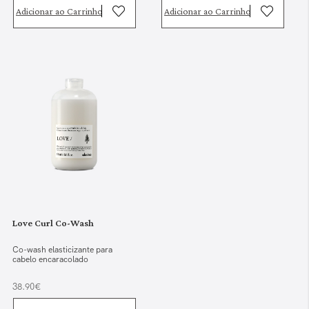
Adicionar ao Carrinho
Adicionar ao Carrinho
Love Curl Co-Wash
Co-wash elasticizante para
cabelo encaracolado
38.90€