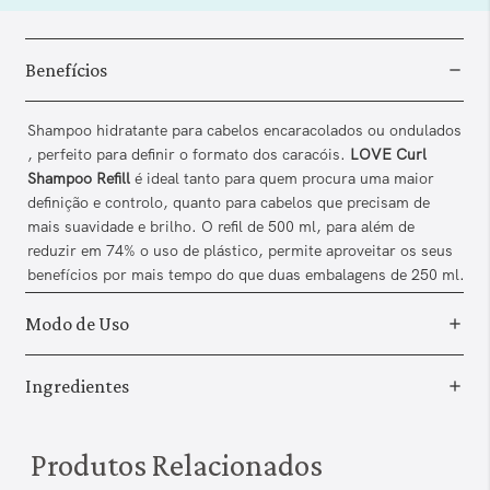
Benefícios
Shampoo hidratante para cabelos encaracolados ou ondulados
, perfeito para definir o formato dos caracóis.
LOVE Curl
Shampoo Refill
é ideal tanto para quem procura uma maior
definição e controlo, quanto para cabelos que precisam de
mais suavidade e brilho. O refil de 500 ml, para além de
reduzir em 74% o uso de plástico, permite aproveitar os seus
benefícios por mais tempo do que duas embalagens de 250 ml.
Modo de Uso
Ingredientes
Produtos Relacionados