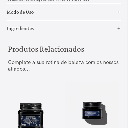
Modo de Uso
Ingredientes
Produtos Relacionados
Complete a sua rotina de beleza com os nossos
aliados...