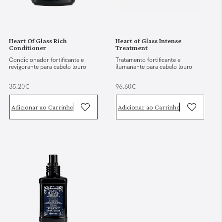
Heart Of Glass Rich
Heart of Glass Intense
Conditioner
Treatment
Condicionador fortificante e
Tratamento fortificante e
revigorante para cabelo louro
ilumanante para cabelo louro
35.20€
96.60€
Adicionar ao Carrinho
Adicionar ao Carrinho