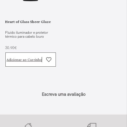
Heart of Glass Sheer Glaze
Fluído iluminador e protetor
térmico para cabelo louro
30.90€
Adicionar ao Carrinho
Escreva uma avaliação