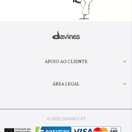
APOIO AO CLIENTE
ÁREA LEGAL
© 2023 DAVINES.PT