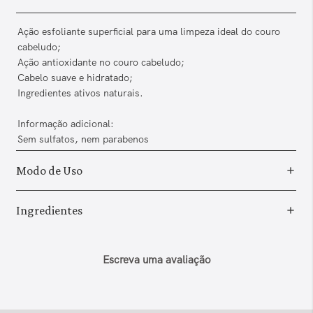
Ação esfoliante superficial para uma limpeza ideal do couro
cabeludo;
Ação antioxidante no couro cabeludo;
Cabelo suave e hidratado;
Ingredientes ativos naturais.
Informação adicional:
Sem sulfatos, nem parabenos
Modo de Uso
Ingredientes
Escreva uma avaliação