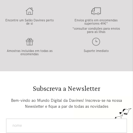
Encontre um Salão Davines perto
Envios grátis em encomendas
de si
superiores 49€*
*consultar condições para envios
para as Ilhas
Amostras incluídas em todas as
Suporte imediato
encomendas
Subscreva a Newsletter
Bem-vindo ao Mundo Digital da Davines! Inscreva-se na nossa
Newsletter e fique a par de todas as novidades