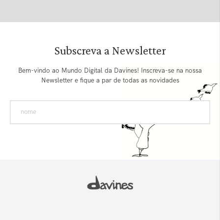
Subscreva a Newsletter
Bem-vindo ao Mundo Digital da Davines! Inscreva-se na nossa
Newsletter e fique a par de todas as novidades