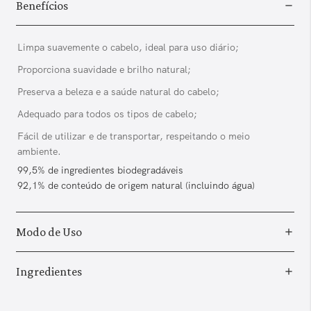
Benefícios
Limpa suavemente o cabelo, ideal para uso diário;
Proporciona suavidade e brilho natural;
Preserva a beleza e a saúde natural do cabelo;
Adequado para todos os tipos de cabelo;
Fácil de utilizar e de transportar, respeitando o meio
ambiente.
99,5% de ingredientes biodegradáveis
92,1% de conteúdo de origem natural (incluindo água)
Modo de Uso
Ingredientes