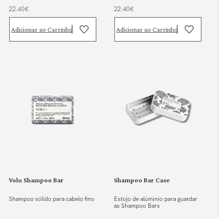
22.40€
22.40€
Adicionar ao Carrinho
Adicionar ao Carrinho
Volu Shampoo Bar
Shampoo Bar Case
Shampoo sólido para cabelo fino
Estojo de alúminio para guardar
as Shampoo Bars