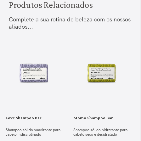
Produtos Relacionados
Complete a sua rotina de beleza com os nossos
aliados...
Love Shampoo Bar
Momo Shampoo Bar
Shampoo sólido suavizante para
Shampoo sólido hidratante para
cabelo indisciplinado
cabelo seco e desidratado