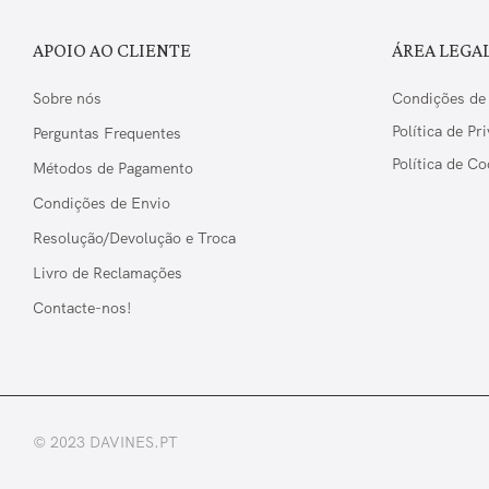
APOIO AO CLIENTE
ÁREA LEGA
Sobre nós
Condições de
Política de Pr
Perguntas Frequentes
Política de Co
Métodos de Pagamento
Condições de Envio
Resolução/Devolução e Troca
Livro de Reclamações
Contacte-nos!
© 2023 DAVINES.PT