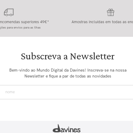
 encomendas superiores 49€*
Amostras incluídas em todas as e
ções para envios para as Ilhas
Subscreva a Newsletter
Bem-vindo ao Mundo Digital da Davines! Inscreva-se na nossa
Newsletter e fique a par de todas as novidades