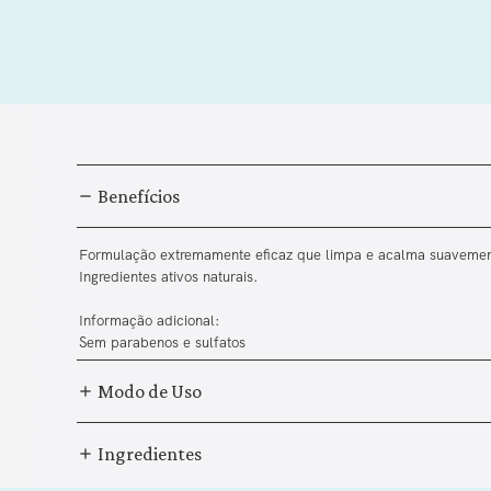
Benefícios
Formulação extremamente eficaz que limpa e acalma suavemen
Ingredientes ativos naturais.
Informação adicional:
Sem parabenos e sulfatos
Modo de Uso
Ingredientes