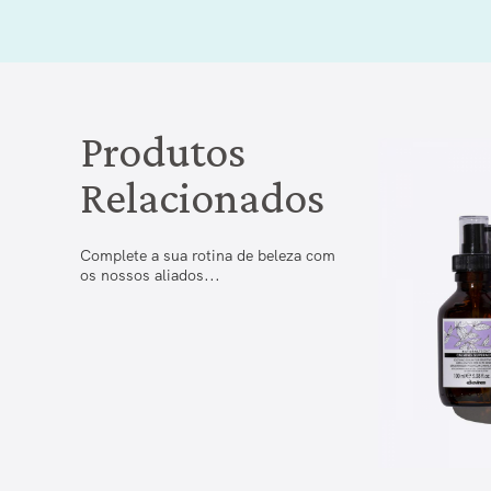
Produtos
Relacionados
Complete a sua rotina de beleza com
os nossos aliados...