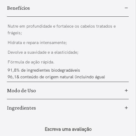
Benefícios
Nutre em profundidade e fortalece os cabelos tratados e
frágeis;
Hidrata e repara intensamente;
Devolve a suavidade e a elasticidade;
Fórmula de ação rápida.
91,8% de ingredientes biodegradáveis
96,1& conteúdo de origem natural (incluindo água)
Modo de Uso
Ingredientes
Escreva uma avaliação