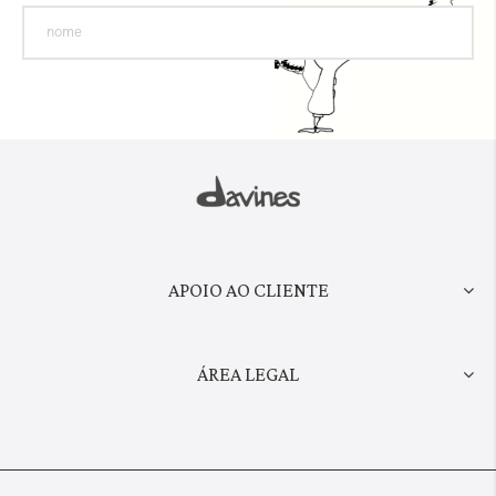
APOIO AO CLIENTE
ÁREA LEGAL