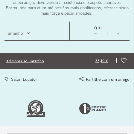
quebradiço, devolvendo a resistência e o aspeto saudável.
Formulada para atuar até nos fios mais danificados, oferece ainda
mais força e peculiaridades.
QTD.
33,10 €
Adicionar ao Carrinho
Salon Locator
Partilhe com um amigo