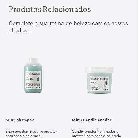
Produtos Relacionados
Complete a sua rotina de beleza com os nossos
aliados...
Minu Shampoo
Minu Condicionador
Shampoo iluminador e protetor
Condicionador iluminador e
para cabelo colorado
protetor para cabelo colorado