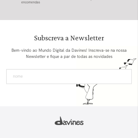
encomendas
Subscreva a Newsletter
Bem-vindo ao Mundo Digital da Davines! Inscreva-se na nossa
Newsletter e fique a par de todas as novidades