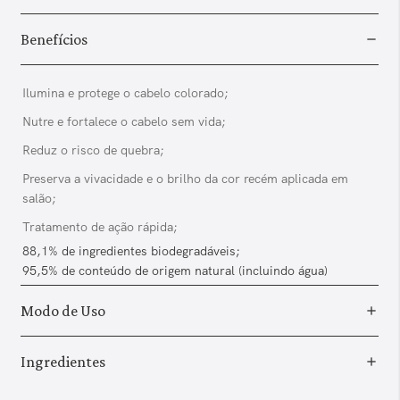
Benefícios
Ilumina e protege o cabelo colorado;
Nutre e fortalece o cabelo sem vida;
Reduz o risco de quebra;
Preserva a vivacidade e o brilho da cor recém aplicada em
salão;
Tratamento de ação rápida;
88,1% de ingredientes biodegradáveis;
95,5% de conteúdo de origem natural (incluindo água)
Modo de Uso
Ingredientes