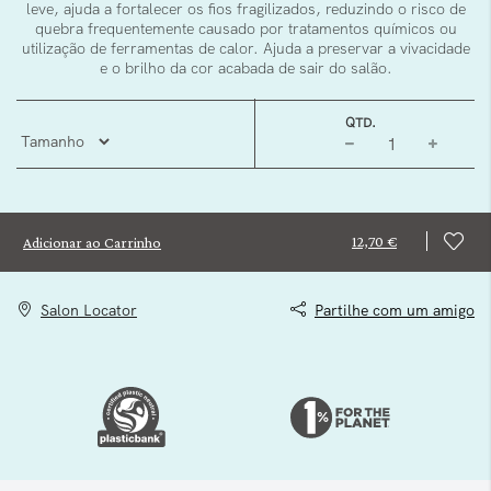
leve, ajuda a fortalecer os fios fragilizados, reduzindo o risco de
quebra frequentemente causado por tratamentos químicos ou
utilização de ferramentas de calor. Ajuda a preservar a vivacidade
e o brilho da cor acabada de sair do salão.
QTD.
12,70 €
Adicionar ao Carrinho
Salon Locator
Partilhe com um amigo