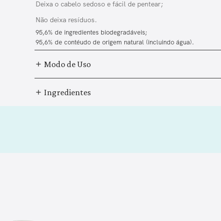
Deixa o cabelo sedoso e fácil de pentear;
Não deixa resíduos.
95,6% de ingredientes biodegradáveis;
95,6% de contéudo de origem natural (incluindo água).
Modo de Uso
Ingredientes