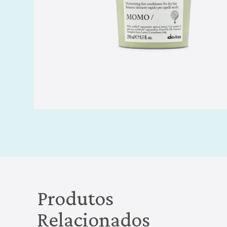
Produtos
Relacionados