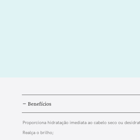
Benefícios
Proporciona hidratação imediata ao cabelo seco ou desidra
Realça o brilho;