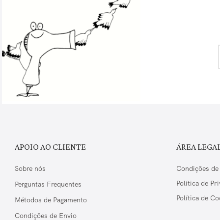
APOIO AO CLIENTE
ÁREA LEGA
Sobre nós
Condições de
Política de Pr
Perguntas Frequentes
Política de Co
Métodos de Pagamento
Condições de Envio