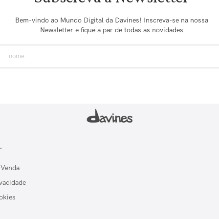
Bem-vindo ao Mundo Digital da Davines! Inscreva-se na nossa
Newsletter e fique a par de todas as novidades
L
 Venda
ivacidade
okies