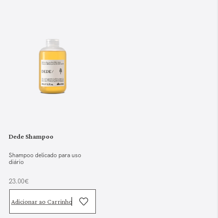
Dede Shampoo
Shampoo delicado para uso
diário
23.00€
Adicionar ao Carrinho