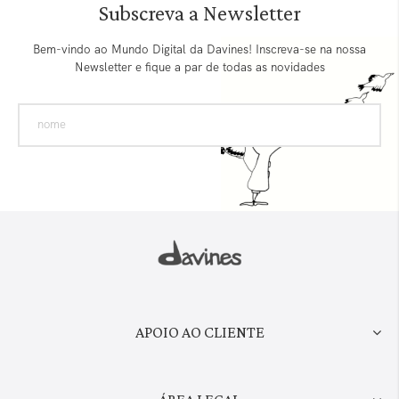
Subscreva a Newsletter
Bem-vindo ao Mundo Digital da Davines! Inscreva-se na nossa
Newsletter e fique a par de todas as novidades
APOIO AO CLIENTE