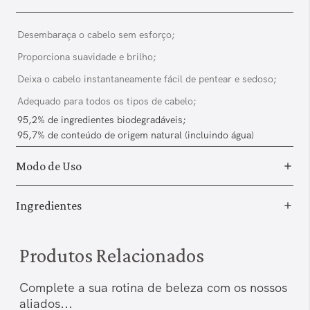
Desembaraça o cabelo sem esforço;
Proporciona suavidade e brilho;
Deixa o cabelo instantaneamente fácil de pentear e sedoso;
Adequado para todos os tipos de cabelo;
95,2% de ingredientes biodegradáveis;
95,7% de conteúdo de origem natural (incluindo água)
Modo de Uso
Ingredientes
Produtos Relacionados
Complete a sua rotina de beleza com os nossos
aliados...