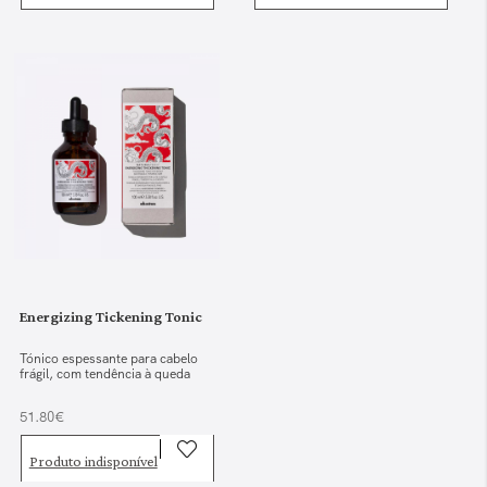
Energizing Tickening Tonic
Tónico espessante para cabelo
frágil, com tendência à queda
51.80€
Produto indisponível