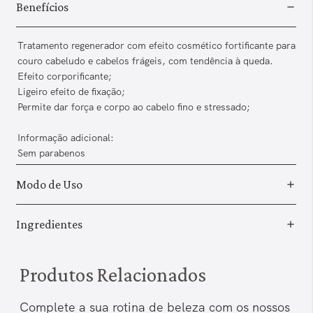
Benefícios
Tratamento regenerador com efeito cosmético fortificante para
couro cabeludo e cabelos frágeis, com tendência à queda.
Efeito corporificante;
Ligeiro efeito de fixação;
Permite dar força e corpo ao cabelo fino e stressado;
Informação adicional:
Sem parabenos
Modo de Uso
Ingredientes
Produtos Relacionados
Complete a sua rotina de beleza com os nossos