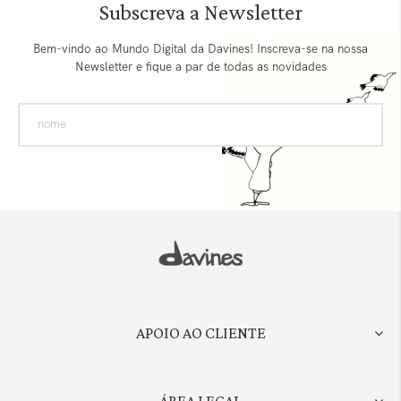
Subscreva a Newsletter
Bem-vindo ao Mundo Digital da Davines! Inscreva-se na nossa
Newsletter e fique a par de todas as novidades
APOIO AO CLIENTE