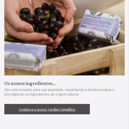
Os nossos ingredientes...
São selecionados pela sua qualidade, respeitando a biodiversidade e
previligiando os ingredientes de origem natural
Conheça o nosso Jardim Científico