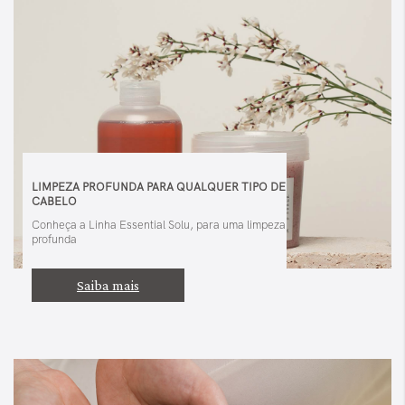
LIMPEZA PROFUNDA PARA QUALQUER TIPO DE
CABELO
Conheça a Linha Essential Solu, para uma limpeza
profunda
Saiba mais