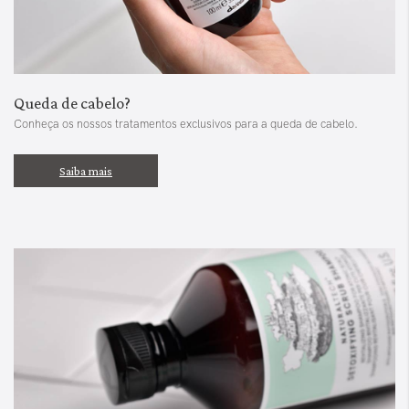
Queda de cabelo?
Conheça os nossos tratamentos exclusivos para a queda de cabelo.
Saiba mais