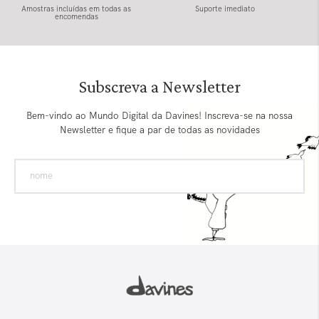
Amostras incluídas em todas as
Suporte imediato
encomendas
Subscreva a Newsletter
Bem-vindo ao Mundo Digital da Davines! Inscreva-se na nossa
Newsletter e fique a par de todas as novidades